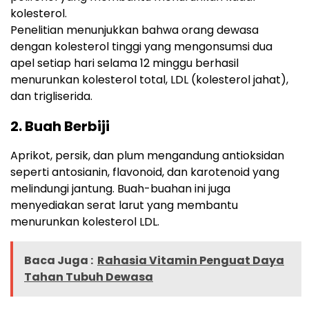
kolesterol.
Penelitian menunjukkan bahwa orang dewasa
dengan kolesterol tinggi yang mengonsumsi dua
apel setiap hari selama 12 minggu berhasil
menurunkan kolesterol total, LDL (kolesterol jahat),
dan trigliserida.
2. Buah Berbiji
Aprikot, persik, dan plum mengandung antioksidan
seperti antosianin, flavonoid, dan karotenoid yang
melindungi jantung. Buah-buahan ini juga
menyediakan serat larut yang membantu
menurunkan kolesterol LDL.
Baca Juga :
Rahasia Vitamin Penguat Daya
Tahan Tubuh Dewasa