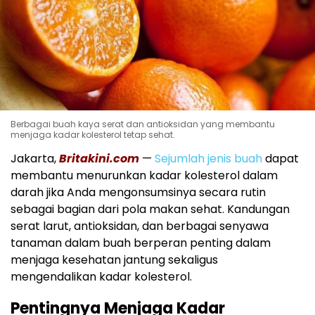
Berbagai buah kaya serat dan antioksidan yang membantu
menjaga kadar kolesterol tetap sehat.
Jakarta,
Britakini.com
—
Sejumlah jenis buah
dapat
membantu menurunkan kadar kolesterol dalam
darah jika Anda mengonsumsinya secara rutin
sebagai bagian dari pola makan sehat. Kandungan
serat larut, antioksidan, dan berbagai senyawa
tanaman dalam buah berperan penting dalam
menjaga kesehatan jantung sekaligus
mengendalikan kadar kolesterol.
Pentingnya Menjaga Kadar