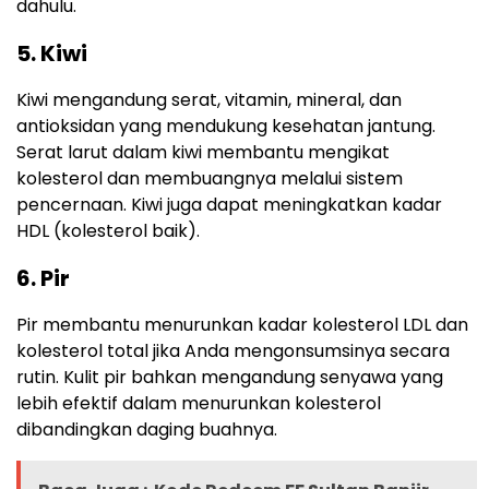
dahulu.
5. Kiwi
Kiwi mengandung serat, vitamin, mineral, dan
antioksidan yang mendukung kesehatan jantung.
Serat larut dalam kiwi membantu mengikat
kolesterol dan membuangnya melalui sistem
pencernaan. Kiwi juga dapat meningkatkan kadar
HDL (kolesterol baik).
6. Pir
Pir membantu menurunkan kadar kolesterol LDL dan
kolesterol total jika Anda mengonsumsinya secara
rutin. Kulit pir bahkan mengandung senyawa yang
lebih efektif dalam menurunkan kolesterol
dibandingkan daging buahnya.