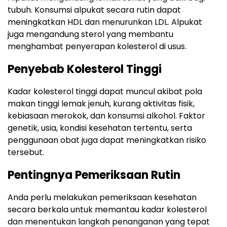
tubuh. Konsumsi alpukat secara rutin dapat
meningkatkan HDL dan menurunkan LDL. Alpukat
juga mengandung sterol yang membantu
menghambat penyerapan kolesterol di usus.
Penyebab Kolesterol Tinggi
Kadar kolesterol tinggi dapat muncul akibat pola
makan tinggi lemak jenuh, kurang aktivitas fisik,
kebiasaan merokok, dan konsumsi alkohol. Faktor
genetik, usia, kondisi kesehatan tertentu, serta
penggunaan obat juga dapat meningkatkan risiko
tersebut.
Pentingnya Pemeriksaan Rutin
Anda perlu melakukan pemeriksaan kesehatan
secara berkala untuk memantau kadar kolesterol
dan menentukan langkah penanganan yang tepat