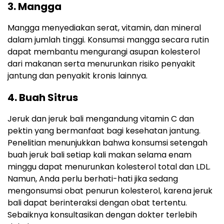
3. Mangga
Mangga menyediakan serat, vitamin, dan mineral
dalam jumlah tinggi. Konsumsi mangga secara rutin
dapat membantu mengurangi asupan kolesterol
dari makanan serta menurunkan risiko penyakit
jantung dan penyakit kronis lainnya.
4. Buah Sitrus
Jeruk dan jeruk bali mengandung vitamin C dan
pektin yang bermanfaat bagi kesehatan jantung.
Penelitian menunjukkan bahwa konsumsi setengah
buah jeruk bali setiap kali makan selama enam
minggu dapat menurunkan kolesterol total dan LDL.
Namun, Anda perlu berhati-hati jika sedang
mengonsumsi obat penurun kolesterol, karena jeruk
bali dapat berinteraksi dengan obat tertentu.
Sebaiknya konsultasikan dengan dokter terlebih