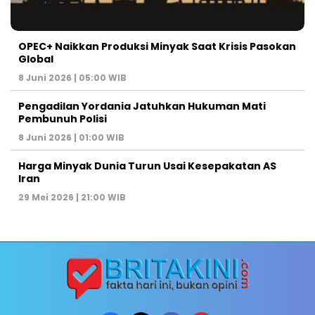
OPEC+ Naikkan Produksi Minyak Saat Krisis Pasokan
Global
8 Juni 2026 | 05:00 WIB
Pengadilan Yordania Jatuhkan Hukuman Mati
Pembunuh Polisi
8 Juni 2026 | 01:00 WIB
Harga Minyak Dunia Turun Usai Kesepakatan AS
Iran
29 Mei 2026 | 21:00 WIB