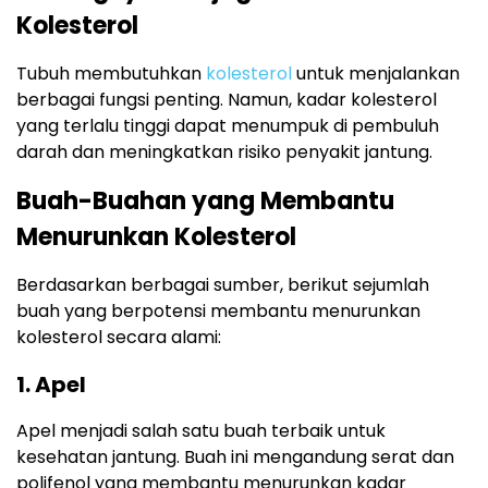
Kolesterol
Tubuh membutuhkan
kolesterol
untuk menjalankan
berbagai fungsi penting. Namun, kadar kolesterol
yang terlalu tinggi dapat menumpuk di pembuluh
darah dan meningkatkan risiko penyakit jantung.
Buah-Buahan yang Membantu
Menurunkan Kolesterol
Berdasarkan berbagai sumber, berikut sejumlah
buah yang berpotensi membantu menurunkan
kolesterol secara alami:
1. Apel
Apel menjadi salah satu buah terbaik untuk
kesehatan jantung. Buah ini mengandung serat dan
polifenol yang membantu menurunkan kadar