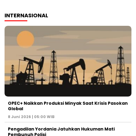
INTERNASIONAL
OPEC+ Naikkan Produksi Minyak Saat Krisis Pasokan
Global
8 Juni 2026 | 05:00 WIB
Pengadilan Yordania Jatuhkan Hukuman Mati
Pembunuh Polisi