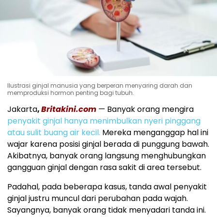
Ilustrasi ginjal manusia yang berperan menyaring darah dan
memproduksi hormon penting bagi tubuh.
Jakarta
,
Britakini.com
— Banyak orang mengira
penyakit ginjal hanya menimbulkan nyeri pinggang
atau sulit buang air kecil.
Mereka menganggap hal ini
wajar karena posisi ginjal berada di punggung bawah.
Akibatnya, banyak orang langsung menghubungkan
gangguan ginjal dengan rasa sakit di area tersebut.
Padahal, pada beberapa kasus, tanda awal penyakit
ginjal justru muncul dari perubahan pada wajah.
Sayangnya, banyak orang tidak menyadari tanda ini.