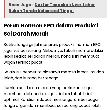
Baca Juga :
Dokter Tegaskan Nyeri Leher
Bukan Tanda Kolesterol Tinggi
Peran Hormon EPO dalam Produksi
Sel Darah Merah
Ketika fungsi ginjal menurun, produksi hormon EPO
juga ikut berkurang. Akibatnya, tubuh memproduksi
lebih sedikit sel darah merah. Kondisi ini membuat
wajah terlihat pucat.
Selain itu, penderita biasanya merasa lemas, mudah
lelah, dan kurang bertenaga.
Jumlah sel darah merah yang berkurang juga
membuat distribusi oksigen dalam tubuh tidak
optimal. Kondisi ini dapat memengaruhi berbagai
fungsi organ dan membuat seseorang cepat lelah