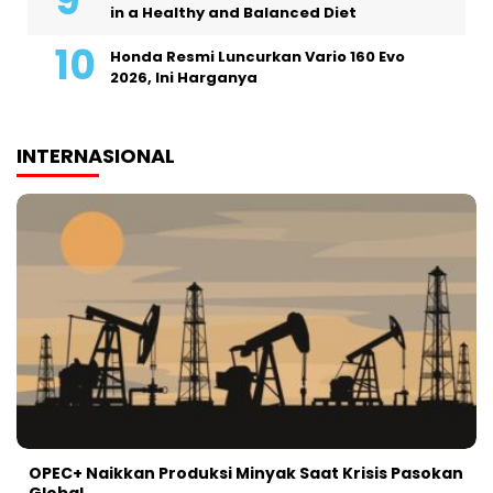
in a Healthy and Balanced Diet
Honda Resmi Luncurkan Vario 160 Evo
2026, Ini Harganya
INTERNASIONAL
OPEC+ Naikkan Produksi Minyak Saat Krisis Pasokan