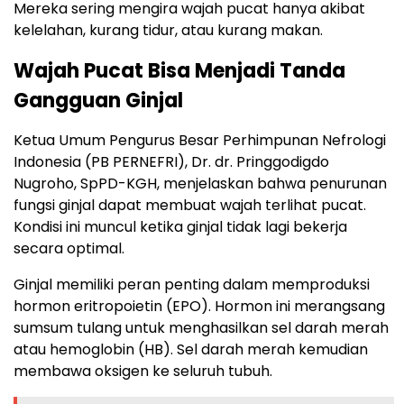
Mereka sering mengira wajah pucat hanya akibat
kelelahan, kurang tidur, atau kurang makan.
Wajah Pucat Bisa Menjadi Tanda
Gangguan Ginjal
Ketua Umum Pengurus Besar Perhimpunan Nefrologi
Indonesia (PB PERNEFRI), Dr. dr. Pringgodigdo
Nugroho, SpPD-KGH, menjelaskan bahwa penurunan
fungsi ginjal dapat membuat wajah terlihat pucat.
Kondisi ini muncul ketika ginjal tidak lagi bekerja
secara optimal.
Ginjal memiliki peran penting dalam memproduksi
hormon eritropoietin (EPO). Hormon ini merangsang
sumsum tulang untuk menghasilkan sel darah merah
atau hemoglobin (HB). Sel darah merah kemudian
membawa oksigen ke seluruh tubuh.