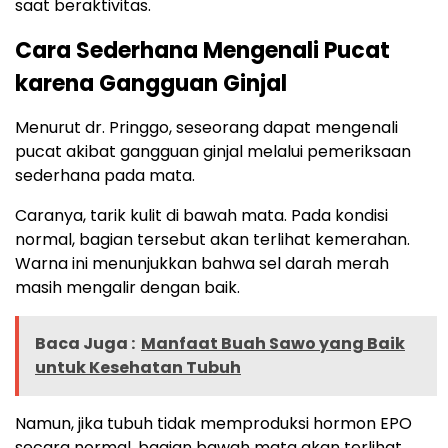
saat beraktivitas.
Cara Sederhana Mengenali Pucat
karena Gangguan Ginjal
Menurut dr. Pringgo, seseorang dapat mengenali
pucat akibat gangguan ginjal melalui pemeriksaan
sederhana pada mata.
Caranya, tarik kulit di bawah mata. Pada kondisi
normal, bagian tersebut akan terlihat kemerahan.
Warna ini menunjukkan bahwa sel darah merah
masih mengalir dengan baik.
Baca Juga :
Manfaat Buah Sawo yang Baik
untuk Kesehatan Tubuh
Namun, jika tubuh tidak memproduksi hormon EPO
secara normal, bagian bawah mata akan terlihat