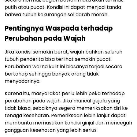
putih atau pucat. Kondisi ini dapat menjadi tanda
bahwa tubuh kekurangan sel darah merah.
Pentingnya Waspada terhadap
Perubahan pada Wajah
Jika kondisi semakin berat, wajah bahkan seluruh
tubuh penderita bisa terlihat semakin pucat.
Perubahan warna kulit ini biasanya terjadi secara
bertahap sehingga banyak orang tidak
menyadarinya.
Karena itu, masyarakat perlu lebih peka terhadap
perubahan pada wajah. Jika muncul gejala yang
tidak biasa, sebaiknya segera memeriksakan diri ke
tenaga kesehatan. Pemeriksaan lebih lanjut dapat
membantu memastikan kondisi ginjal dan mencegah
gangguan kesehatan yang lebih serius.