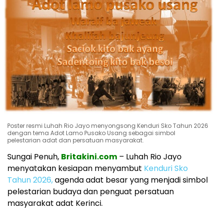
Poster resmi Luhah Rio Jayo menyongsong Kenduri Sko Tahun 2026
dengan tema Adot Lamo Pusako Usang sebagai simbol
pelestarian adat dan persatuan masyarakat.
Sungai Penuh,
Britakini.com
– Luhah Rio Jayo
menyatakan kesiapan menyambut
Kenduri Sko
Tahun 2026,
agenda adat besar yang menjadi simbol
pelestarian budaya dan penguat persatuan
masyarakat adat Kerinci.