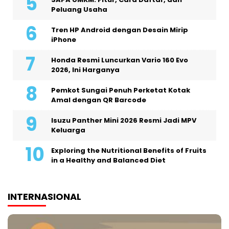
Peluang Usaha
Tren HP Android dengan Desain Mirip
iPhone
Honda Resmi Luncurkan Vario 160 Evo
2026, Ini Harganya
Pemkot Sungai Penuh Perketat Kotak
Amal dengan QR Barcode
Isuzu Panther Mini 2026 Resmi Jadi MPV
Keluarga
Exploring the Nutritional Benefits of Fruits
in a Healthy and Balanced Diet
INTERNASIONAL