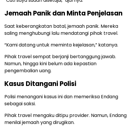
“Cuti saya sudah disetujui,” ujarnya.
Jemaah Panik dan Minta Penjelasan
Saat keberangkatan batal, jemaah panik. Mereka
saling menghubungi lalu mendatangi pihak travel.
“Kami datang untuk meminta kejelasan,” katanya.
Pihak travel sempat berjanji bertanggung jawab.
Namun, hingga kini belum ada kepastian
pengembalian uang.
Kasus Ditangani Polisi
Polisi menangani kasus ini dan memeriksa Endang
sebagai saksi.
Pihak travel mengaku ditipu provider. Namun, Endang
menilai jemaah yang dirugikan.