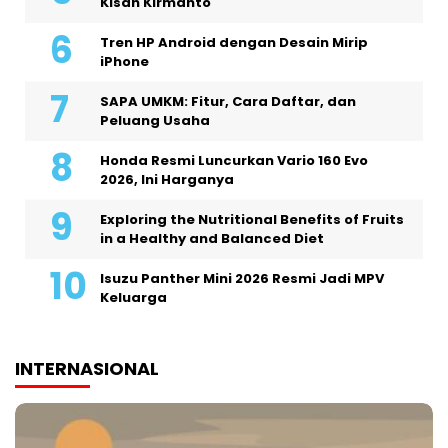
Kisah Kirmanto
Tren HP Android dengan Desain Mirip
iPhone
SAPA UMKM: Fitur, Cara Daftar, dan
Peluang Usaha
Honda Resmi Luncurkan Vario 160 Evo
2026, Ini Harganya
Exploring the Nutritional Benefits of Fruits
in a Healthy and Balanced Diet
Isuzu Panther Mini 2026 Resmi Jadi MPV
Keluarga
INTERNASIONAL