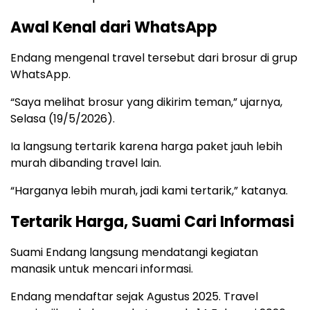
Awal Kenal dari WhatsApp
Endang mengenal travel tersebut dari brosur di grup
WhatsApp.
“Saya melihat brosur yang dikirim teman,” ujarnya,
Selasa (19/5/2026).
Ia langsung tertarik karena harga paket jauh lebih
murah dibanding travel lain.
“Harganya lebih murah, jadi kami tertarik,” katanya.
Tertarik Harga, Suami Cari Informasi
Suami Endang langsung mendatangi kegiatan
manasik untuk mencari informasi.
Endang mendaftar sejak Agustus 2025. Travel