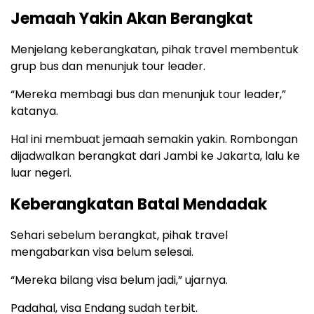
Jemaah Yakin Akan Berangkat
Menjelang keberangkatan, pihak travel membentuk
grup bus dan menunjuk tour leader.
“Mereka membagi bus dan menunjuk tour leader,”
katanya.
Hal ini membuat jemaah semakin yakin. Rombongan
dijadwalkan berangkat dari Jambi ke Jakarta, lalu ke
luar negeri.
Keberangkatan Batal Mendadak
Sehari sebelum berangkat, pihak travel
mengabarkan visa belum selesai.
“Mereka bilang visa belum jadi,” ujarnya.
Padahal, visa Endang sudah terbit.