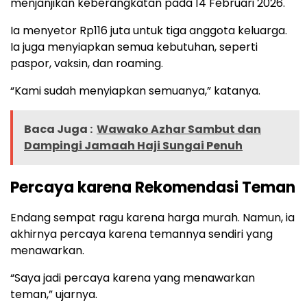
menjanjikan keberangkatan pada 14 Februari 2026.
Ia menyetor Rp116 juta untuk tiga anggota keluarga.
Ia juga menyiapkan semua kebutuhan, seperti
paspor, vaksin, dan roaming.
“Kami sudah menyiapkan semuanya,” katanya.
Baca Juga :
Wawako Azhar Sambut dan
Dampingi Jamaah Haji Sungai Penuh
Percaya karena Rekomendasi Teman
Endang sempat ragu karena harga murah. Namun, ia
akhirnya percaya karena temannya sendiri yang
menawarkan.
“Saya jadi percaya karena yang menawarkan
teman,” ujarnya.