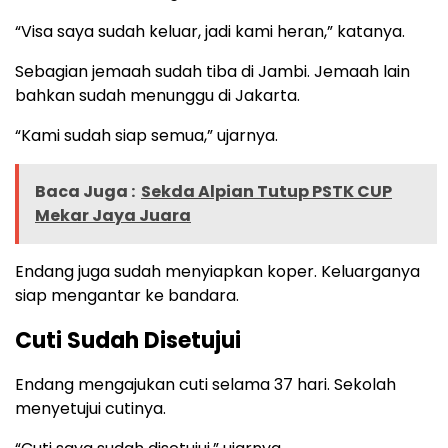
“Visa saya sudah keluar, jadi kami heran,” katanya.
Sebagian jemaah sudah tiba di Jambi. Jemaah lain
bahkan sudah menunggu di Jakarta.
“Kami sudah siap semua,” ujarnya.
Baca Juga :
Sekda Alpian Tutup PSTK CUP
Mekar Jaya Juara
Endang juga sudah menyiapkan koper. Keluarganya
siap mengantar ke bandara.
Cuti Sudah Disetujui
Endang mengajukan cuti selama 37 hari. Sekolah
menyetujui cutinya.