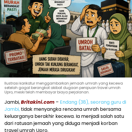
Ilustrasi karikatur menggambarkan jemaah umrah yang kecewa
setelah gagal berangkat akibat dugaan penipuan travel umroh
Upro, meski telah membayar biaya perjalanan.
Jambi,
Britakini.com
–
Endang (38), seorang guru di
Jambi,
tidak menyangka rencana umrah bersama
keluarganya berakhir kecewa. Ia menjadi salah satu
dari ratusan jemaah yang diduga menjadi korban
travel umrah Upro.