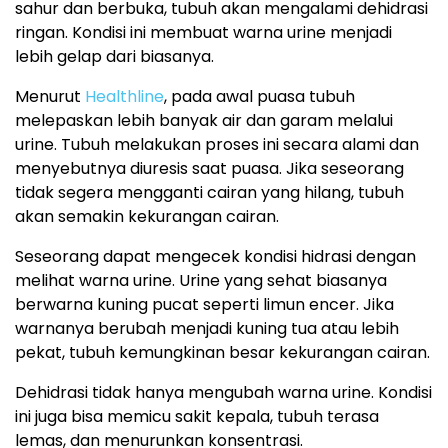
sahur dan berbuka, tubuh akan mengalami dehidrasi
ringan. Kondisi ini membuat warna urine menjadi
lebih gelap dari biasanya.
Menurut
Healthline
, pada awal puasa tubuh
melepaskan lebih banyak air dan garam melalui
urine. Tubuh melakukan proses ini secara alami dan
menyebutnya diuresis saat puasa. Jika seseorang
tidak segera mengganti cairan yang hilang, tubuh
akan semakin kekurangan cairan.
Seseorang dapat mengecek kondisi hidrasi dengan
melihat warna urine. Urine yang sehat biasanya
berwarna kuning pucat seperti limun encer. Jika
warnanya berubah menjadi kuning tua atau lebih
pekat, tubuh kemungkinan besar kekurangan cairan.
Dehidrasi tidak hanya mengubah warna urine. Kondisi
ini juga bisa memicu sakit kepala, tubuh terasa
lemas, dan menurunkan konsentrasi.