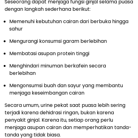
Seseorang dapat menjaga fungsi ginjal selama puasa
dengan langkah sederhana berikut:
Memenuhi kebutuhan cairan dari berbuka hingga
sahur
Mengurangi konsumsi garam berlebihan
Membatasi asupan protein tinggi
Menghindari minuman berkafein secara
berlebihan
Mengonsumsi buah dan sayur yang membantu
menjaga keseimbangan cairan
Secara umum, urine pekat saat puasa lebih sering
terjadi karena dehidrasi ringan, bukan karena
penyakit ginjal. Karena itu, setiap orang perlu
menjaga asupan cairan dan memperhatikan tanda-
tanda yang tidak biasa.