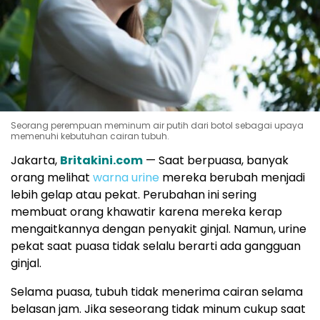
Seorang perempuan meminum air putih dari botol sebagai upaya
memenuhi kebutuhan cairan tubuh.
Jakarta,
Britakini.com
— Saat berpuasa, banyak
orang melihat
warna urine
mereka berubah menjadi
lebih gelap atau pekat. Perubahan ini sering
membuat orang khawatir karena mereka kerap
mengaitkannya dengan penyakit ginjal. Namun, urine
pekat saat puasa tidak selalu berarti ada gangguan
ginjal.
Selama puasa, tubuh tidak menerima cairan selama
belasan jam. Jika seseorang tidak minum cukup saat