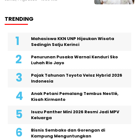
TRENDING
Mahasiswa KKN UNP Hijaukan Wisata
Sedingin Salju Kerinci
Penurunan Pusaka Warnai Kenduri Sko
Luhah Rio Jayo
Pajak Tahunan Toyota Veloz Hybrid 2026
Indonesia
Anak Petani Pemalang Tembus Nestlé,
Kisah Kirmanto
Isuzu Panther Mini 2026 Resmi Jadi MPV
Keluarga
Bisnis Sembako dan Gorengan di
Kampung Menguntungkan