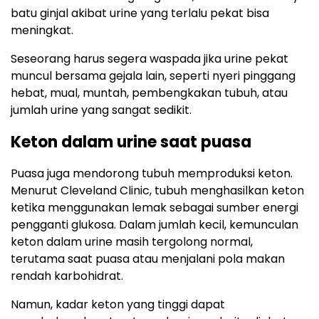
batu ginjal akibat urine yang terlalu pekat bisa
meningkat.
Seseorang harus segera waspada jika urine pekat
muncul bersama gejala lain, seperti nyeri pinggang
hebat, mual, muntah, pembengkakan tubuh, atau
jumlah urine yang sangat sedikit.
Keton dalam urine saat puasa
Puasa juga mendorong tubuh memproduksi keton.
Menurut
Cleveland Clinic
, tubuh menghasilkan keton
ketika menggunakan lemak sebagai sumber energi
pengganti glukosa. Dalam jumlah kecil, kemunculan
keton dalam urine masih tergolong normal,
terutama saat puasa atau menjalani pola makan
rendah karbohidrat.
Namun, kadar keton yang tinggi dapat