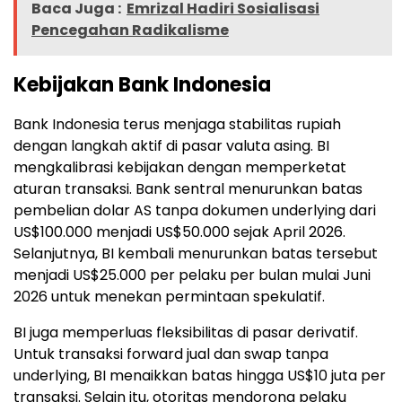
Baca Juga :
Emrizal Hadiri Sosialisasi
Pencegahan Radikalisme
Kebijakan Bank Indonesia
Bank Indonesia terus menjaga stabilitas rupiah
dengan langkah aktif di pasar valuta asing. BI
mengkalibrasi kebijakan dengan memperketat
aturan transaksi. Bank sentral menurunkan batas
pembelian dolar AS tanpa dokumen underlying dari
US$100.000 menjadi US$50.000 sejak April 2026.
Selanjutnya, BI kembali menurunkan batas tersebut
menjadi US$25.000 per pelaku per bulan mulai Juni
2026 untuk menekan permintaan spekulatif.
BI juga memperluas fleksibilitas di pasar derivatif.
Untuk transaksi forward jual dan swap tanpa
underlying, BI menaikkan batas hingga US$10 juta per
transaksi. Selain itu, otoritas mendorong pelaku