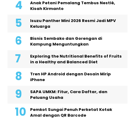
Anak Petani Pemalang Tembus Nestlé,
Kisah Kirmanto
Isuzu Panther Mini 2026 Resmi Jadi MPV
Keluarga
Bisnis Sembako dan Gorengan di
Kampung Menguntungkan
Exploring the Nutritional Benefits of Fruits
in a Healthy and Balanced Diet
Tren HP Android dengan Desain Mirip
iPhone
SAPA UMKM: Fitur, Cara Daftar, dan
Peluang Usaha
Pemkot Sungai Penuh Perketat Kotak
Amal dengan QR Barcode