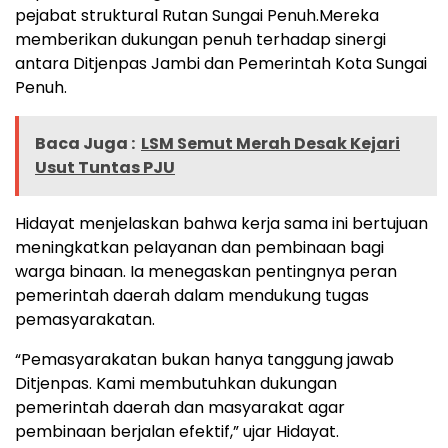
pejabat struktural Rutan Sungai Penuh.Mereka
memberikan dukungan penuh terhadap sinergi
antara Ditjenpas Jambi dan Pemerintah Kota Sungai
Penuh.
Baca Juga :
LSM Semut Merah Desak Kejari
Usut Tuntas PJU
Hidayat menjelaskan bahwa kerja sama ini bertujuan
meningkatkan pelayanan dan pembinaan bagi
warga binaan. Ia menegaskan pentingnya peran
pemerintah daerah dalam mendukung tugas
pemasyarakatan.
“Pemasyarakatan bukan hanya tanggung jawab
Ditjenpas. Kami membutuhkan dukungan
pemerintah daerah dan masyarakat agar
pembinaan berjalan efektif,” ujar Hidayat.