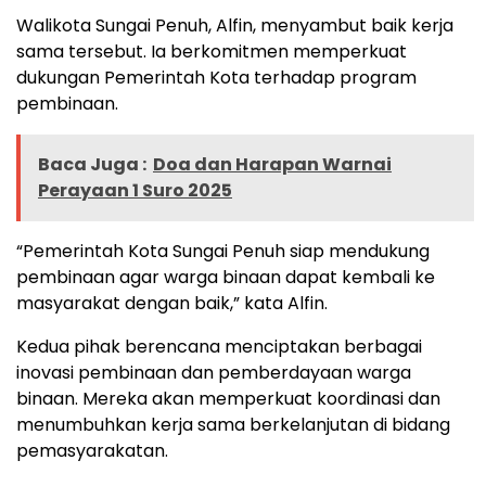
Walikota Sungai Penuh, Alfin, menyambut baik kerja
sama tersebut. Ia berkomitmen memperkuat
dukungan Pemerintah Kota terhadap program
pembinaan.
Baca Juga :
Doa dan Harapan Warnai
Perayaan 1 Suro 2025
“Pemerintah Kota Sungai Penuh siap mendukung
pembinaan agar warga binaan dapat kembali ke
masyarakat dengan baik,” kata Alfin.
Kedua pihak berencana menciptakan berbagai
inovasi pembinaan dan pemberdayaan warga
binaan. Mereka akan memperkuat koordinasi dan
menumbuhkan kerja sama berkelanjutan di bidang
pemasyarakatan.