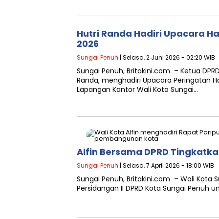
Hutri Randa Hadiri Upacara Har
2026
Sungai Penuh
| Selasa, 2 Juni 2026 - 02:20 WIB
Sungai Penuh, Britakini.com – Ketua DPRD
Randa, menghadiri Upacara Peringatan Har
Lapangan Kantor Wali Kota Sungai…
Alfin Bersama DPRD Tingkat
Sungai Penuh
| Selasa, 7 April 2026 - 18:00 WIB
Sungai Penuh, Britakini.com – Wali Kota S
Persidangan II DPRD Kota Sungai Penu