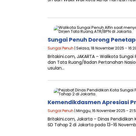
Sungai Penuh Dorong Penetap
Sungai Penuh
| Selasa, 18 November 2025 - 16:2
Britakini.com, JAKARTA – Walikota Sungai
dan Tata Ruang/Badan Pertanahan Nasiona
usulan…
Kemendikdasmen Apresiasi Pro
Sungai Penuh
| Minggu, 16 November 2025 - 21:
Britakini.com, Jakarta – Dinas Pendidikan
SD Tahap 2 di Jakarta pada 13–16 Novembe