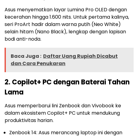
Asus menyematkan layar Lumina Pro OLED dengan
kecerahan hingga 1.600 nits. Untuk pertama kalinya,
seri ProArt hadir dalam warna putih (Neo White)
selain hitam (Nano Black), lengkap dengan lapisan
bodi anti-noda.
Baca Juga :
Daftar Uang Rupiah Dicabut
dan Cara Penukaran
2. Copilot+ PC dengan Baterai Tahan
Lama
Asus memperbarui lini Zenbook dan Vivobook ke
dalam ekosistem Copilot+ PC untuk mendukung
produktivitas harian.
Zenbook 14: Asus merancang laptop ini dengan