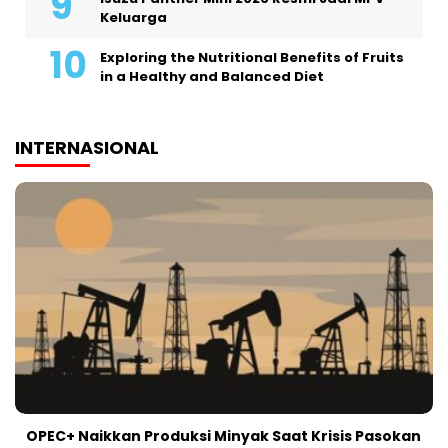
Keluarga
Exploring the Nutritional Benefits of Fruits
in a Healthy and Balanced Diet
INTERNASIONAL
OPEC+ Naikkan Produksi Minyak Saat Krisis Pasokan