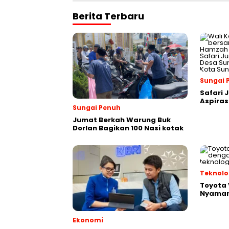
Berita Terbaru
Sungai 
Safari 
Aspiras
Sungai Penuh
Jumat Berkah Warung Buk
Dorlan Bagikan 100 Nasi kotak
Teknolo
Toyota V
Nyaman
Ekonomi