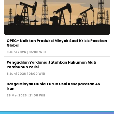
OPEC+ Naikkan Produksi Minyak Saat Krisis Pasokan
Global
8 Juni 2026 | 05:00 WIB
Pengadilan Yordania Jatuhkan Hukuman Mati
Pembunuh Polisi
8 Juni 2026 | 01:00 WIB
Harga Minyak Dunia Turun Usai Kesepakatan AS
Iran
29 Mei 2026 | 21:00 WIB