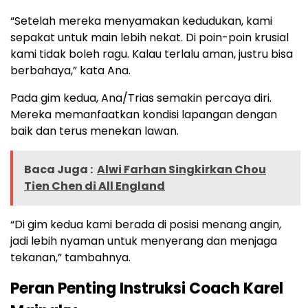
“Setelah mereka menyamakan kedudukan, kami
sepakat untuk main lebih nekat. Di poin-poin krusial
kami tidak boleh ragu. Kalau terlalu aman, justru bisa
berbahaya,” kata Ana.
Pada gim kedua, Ana/Trias semakin percaya diri.
Mereka memanfaatkan kondisi lapangan dengan
baik dan terus menekan lawan.
Baca Juga :
Alwi Farhan Singkirkan Chou
Tien Chen di All England
“Di gim kedua kami berada di posisi menang angin,
jadi lebih nyaman untuk menyerang dan menjaga
tekanan,” tambahnya.
Peran Penting Instruksi Coach Karel