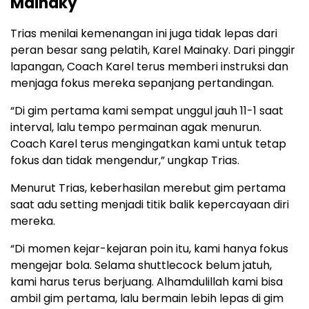
Mainaky
Trias menilai kemenangan ini juga tidak lepas dari
peran besar sang pelatih, Karel Mainaky. Dari pinggir
lapangan, Coach Karel terus memberi instruksi dan
menjaga fokus mereka sepanjang pertandingan.
“Di gim pertama kami sempat unggul jauh 11-1 saat
interval, lalu tempo permainan agak menurun.
Coach Karel terus mengingatkan kami untuk tetap
fokus dan tidak mengendur,” ungkap Trias.
Menurut Trias, keberhasilan merebut gim pertama
saat adu setting menjadi titik balik kepercayaan diri
mereka.
“Di momen kejar-kejaran poin itu, kami hanya fokus
mengejar bola. Selama shuttlecock belum jatuh,
kami harus terus berjuang. Alhamdulillah kami bisa
ambil gim pertama, lalu bermain lebih lepas di gim