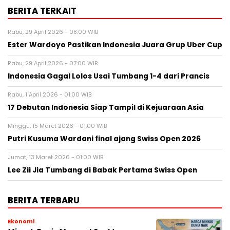
BERITA TERKAIT
Rabu, 29 April 2026 - 08:00 WIB
Ester Wardoyo Pastikan Indonesia Juara Grup Uber Cup
Rabu, 29 April 2026 - 07:00 WIB
Indonesia Gagal Lolos Usai Tumbang 1-4 dari Prancis
Rabu, 1 April 2026 - 01:00 WIB
17 Debutan Indonesia Siap Tampil di Kejuaraan Asia
Minggu, 15 Maret 2026 - 01:00 WIB
Putri Kusuma Wardani final ajang Swiss Open 2026
Jumat, 13 Maret 2026 - 01:00 WIB
Lee Zii Jia Tumbang di Babak Pertama Swiss Open
BERITA TERBARU
Ekonomi