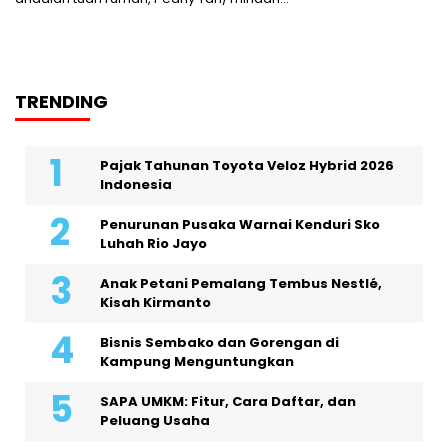
TRENDING
Pajak Tahunan Toyota Veloz Hybrid 2026
Indonesia
Penurunan Pusaka Warnai Kenduri Sko
Luhah Rio Jayo
Anak Petani Pemalang Tembus Nestlé,
Kisah Kirmanto
Bisnis Sembako dan Gorengan di
Kampung Menguntungkan
SAPA UMKM: Fitur, Cara Daftar, dan
Peluang Usaha