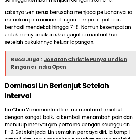
Lakshya Sen terus berusaha menjaga peluangnya. Ia
menekan permainan dengan tempo cepat dan
berhasil mendekat hingga 7-8. Namun kesempatan
untuk menyamakan skor gagal ia manfaatkan
setelah pukulannya keluar lapangan.
Baca Juga :
Jonatan Christie Punya Undian
Ringan di India Open
Dominasi Lin Berlanjut Setelah
Interval
Lin Chun Yi memanfaatkan momentum tersebut
dengan sangat baik. Ia kembali menambah poin dan
menutup interval gim pertama dengan keunggulan
11-9. Setelah jeda, Lin semakin percaya diri. Ia tampil