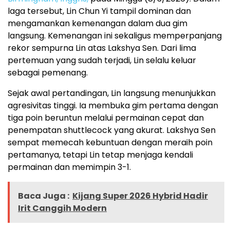
laga tersebut, Lin Chun Yi tampil dominan dan
mengamankan kemenangan dalam dua gim
langsung. Kemenangan ini sekaligus memperpanjang
rekor sempurna Lin atas Lakshya Sen. Dari lima
pertemuan yang sudah terjadi, Lin selalu keluar
sebagai pemenang.
Sejak awal pertandingan, Lin langsung menunjukkan
agresivitas tinggi. Ia membuka gim pertama dengan
tiga poin beruntun melalui permainan cepat dan
penempatan shuttlecock yang akurat. Lakshya Sen
sempat memecah kebuntuan dengan meraih poin
pertamanya, tetapi Lin tetap menjaga kendali
permainan dan memimpin 3-1.
Baca Juga :
Kijang Super 2026 Hybrid Hadir
Irit Canggih Modern