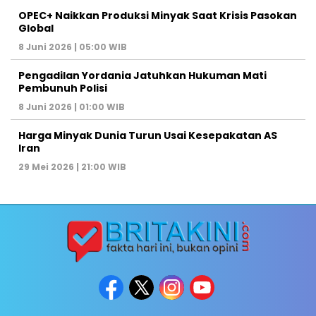
OPEC+ Naikkan Produksi Minyak Saat Krisis Pasokan
Global
8 Juni 2026 | 05:00 WIB
Pengadilan Yordania Jatuhkan Hukuman Mati
Pembunuh Polisi
8 Juni 2026 | 01:00 WIB
Harga Minyak Dunia Turun Usai Kesepakatan AS
Iran
29 Mei 2026 | 21:00 WIB