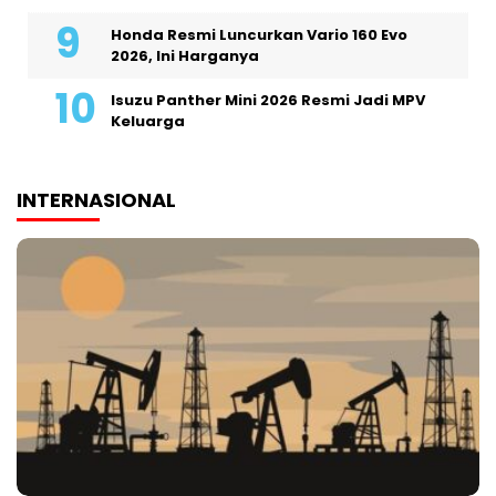
Honda Resmi Luncurkan Vario 160 Evo
2026, Ini Harganya
Isuzu Panther Mini 2026 Resmi Jadi MPV
Keluarga
INTERNASIONAL