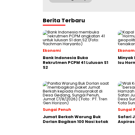
Berita Terbaru
Ekonomi
Ekonom
Bank Indonesia Buka
Minyak
Rekrutmen PCPM 41 Lulusan S1
Isu Ho
S2
Sungai Penuh
Sungai 
Jumat Berkah Warung Buk
Safari 
Dorlan Bagikan 100 Nasi kotak
Aspiras