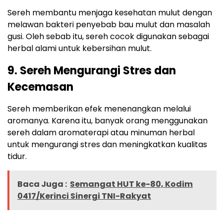
Sereh membantu menjaga kesehatan mulut dengan
melawan bakteri penyebab bau mulut dan masalah
gusi. Oleh sebab itu, sereh cocok digunakan sebagai
herbal alami untuk kebersihan mulut.
9. Sereh Mengurangi Stres dan
Kecemasan
Sereh memberikan efek menenangkan melalui
aromanya. Karena itu, banyak orang menggunakan
sereh dalam aromaterapi atau minuman herbal
untuk mengurangi stres dan meningkatkan kualitas
tidur.
Baca Juga :
Semangat HUT ke-80, Kodim
0417/Kerinci Sinergi TNI-Rakyat