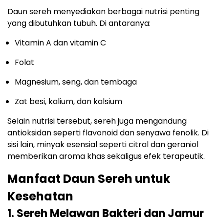
Daun sereh menyediakan berbagai nutrisi penting
yang dibutuhkan tubuh. Di antaranya:
Vitamin A dan vitamin C
Folat
Magnesium, seng, dan tembaga
Zat besi, kalium, dan kalsium
Selain nutrisi tersebut, sereh juga mengandung
antioksidan seperti flavonoid dan senyawa fenolik. Di
sisi lain, minyak esensial seperti citral dan geraniol
memberikan aroma khas sekaligus efek terapeutik.
Manfaat Daun Sereh untuk
Kesehatan
1. Sereh Melawan Bakteri dan Jamur