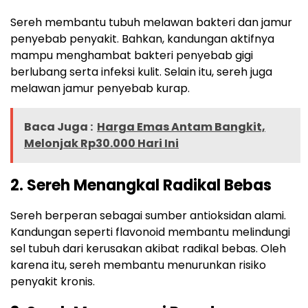
Sereh membantu tubuh melawan bakteri dan jamur
penyebab penyakit. Bahkan, kandungan aktifnya
mampu menghambat bakteri penyebab gigi
berlubang serta infeksi kulit. Selain itu, sereh juga
melawan jamur penyebab kurap.
Baca Juga :
Harga Emas Antam Bangkit,
Melonjak Rp30.000 Hari Ini
2. Sereh Menangkal Radikal Bebas
Sereh berperan sebagai sumber antioksidan alami.
Kandungan seperti flavonoid membantu melindungi
sel tubuh dari kerusakan akibat radikal bebas. Oleh
karena itu, sereh membantu menurunkan risiko
penyakit kronis.