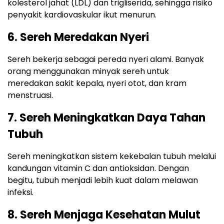
kolesterol jahat (LDL) dan trigliserida, sehingga risiko
penyakit kardiovaskular ikut menurun.
6. Sereh Meredakan Nyeri
Sereh bekerja sebagai pereda nyeri alami. Banyak
orang menggunakan minyak sereh untuk
meredakan sakit kepala, nyeri otot, dan kram
menstruasi.
7. Sereh Meningkatkan Daya Tahan
Tubuh
Sereh meningkatkan sistem kekebalan tubuh melalui
kandungan vitamin C dan antioksidan. Dengan
begitu, tubuh menjadi lebih kuat dalam melawan
infeksi.
8. Sereh Menjaga Kesehatan Mulut