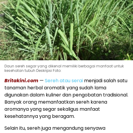
Daun sereh segar yang dikenal memiliki berbagai manfaat untuk
kesehatan tubuh Deskripsi Foto:
Britakini.com
—
Sereh atau serai
menjadi salah satu
tanaman herbal aromatik yang sudah lama
digunakan dalam kuliner dan pengobatan tradisional.
Banyak orang memanfaatkan sereh karena
aromanya yang segar sekaligus manfaat
kesehatannya yang beragam.
Selain itu, sereh juga mengandung senyawa