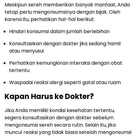
Meskipun sereh memberikan banyak manfaat, Anda
tetap perlu mengonsumsinya dengan bijak. Oleh
karena itu, perhatikan hal-hal berikut:
Hindari konsumsi dalam jumlah berlebihan
Konsultasikan dengan dokter jika sedang hamil
atau menyusui
Perhatikan kemungkinan interaksi dengan obat
tertentu
Waspadai reaksi alergi seperti gatal atau ruam
Kapan Harus ke Dokter?
Jika Anda memiliki kondisi kesehatan tertentu,
segera konsultasikan dengan dokter sebelum
mengonsumsi sereh secara rutin. Selain itu, jika
muncul reaksi yang tidak biasa setelah mengonsumsi