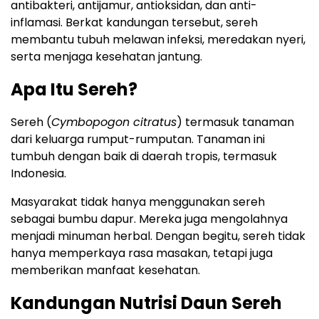
antibakteri, antijamur, antioksidan, dan anti-
inflamasi. Berkat kandungan tersebut, sereh
membantu tubuh melawan infeksi, meredakan nyeri,
serta menjaga kesehatan jantung.
Apa Itu Sereh?
Sereh (
Cymbopogon citratus
) termasuk tanaman
dari keluarga rumput-rumputan. Tanaman ini
tumbuh dengan baik di daerah tropis, termasuk
Indonesia.
Masyarakat tidak hanya menggunakan sereh
sebagai bumbu dapur. Mereka juga mengolahnya
menjadi minuman herbal. Dengan begitu, sereh tidak
hanya memperkaya rasa masakan, tetapi juga
memberikan manfaat kesehatan.
Kandungan Nutrisi Daun Sereh