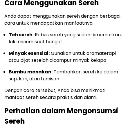
Cara Menggunakan Sereh
Anda dapat menggunakan sereh dengan berbagai
cara untuk mendapatkan manfaatnya.
Teh sereh:
Rebus sereh yang sudah dimemarkan,
lalu minum saat hangat
Minyak esensial:
Gunakan untuk aromaterapi
atau pijat setelah dicampur minyak kelapa
Bumbu masakan:
Tambahkan sereh ke dalam
sup, kari, atau tumisan
Dengan cara tersebut, Anda bisa menikmati
manfaat sereh secara praktis dan alami.
Perhatian dalam Mengonsumsi
Sereh