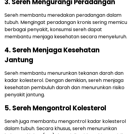
3. Sereh Mengurangi Peradangan
Sereh membantu meredakan peradangan dalam
tubuh. Mengingat peradangan kronis sering memicu
berbagai penyakit, konsumsi sereh dapat
membantu menjaga kesehatan secara menyeluruh.
4. Sereh Menjaga Kesehatan
Jantung
Sereh membantu menurunkan tekanan darah dan
kadar kolesterol. Dengan demikian, sereh menjaga
kesehatan pembuluh darah dan menurunkan risiko
penyakit jantung.
5. Sereh Mengontrol Kolesterol
Sereh juga membantu mengontrol kadar kolesterol
dalam tubuh. Secara khusus, sereh menurunkan