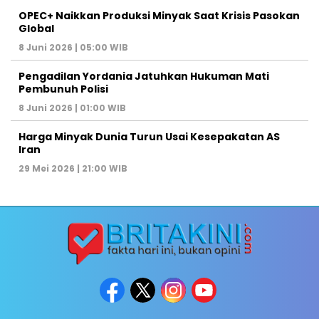
OPEC+ Naikkan Produksi Minyak Saat Krisis Pasokan
Global
8 Juni 2026 | 05:00 WIB
Pengadilan Yordania Jatuhkan Hukuman Mati
Pembunuh Polisi
8 Juni 2026 | 01:00 WIB
Harga Minyak Dunia Turun Usai Kesepakatan AS
Iran
29 Mei 2026 | 21:00 WIB