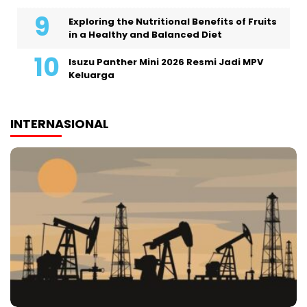
Exploring the Nutritional Benefits of Fruits
in a Healthy and Balanced Diet
Isuzu Panther Mini 2026 Resmi Jadi MPV
Keluarga
INTERNASIONAL