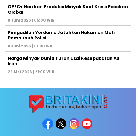
OPEC+ Naikkan Produksi Minyak Saat Krisis Pasokan
Global
8 Juni 2026 | 05:00 WIB
Pengadilan Yordania Jatuhkan Hukuman Mati
Pembunuh Polisi
8 Juni 2026 | 01:00 WIB
Harga Minyak Dunia Turun Usai Kesepakatan AS
Iran
29 Mei 2026 | 21:00 WIB