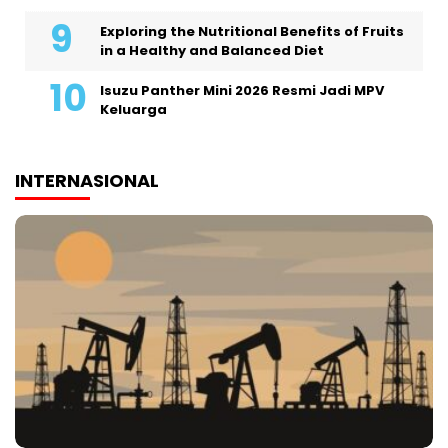
Exploring the Nutritional Benefits of Fruits
in a Healthy and Balanced Diet
Isuzu Panther Mini 2026 Resmi Jadi MPV
Keluarga
INTERNASIONAL