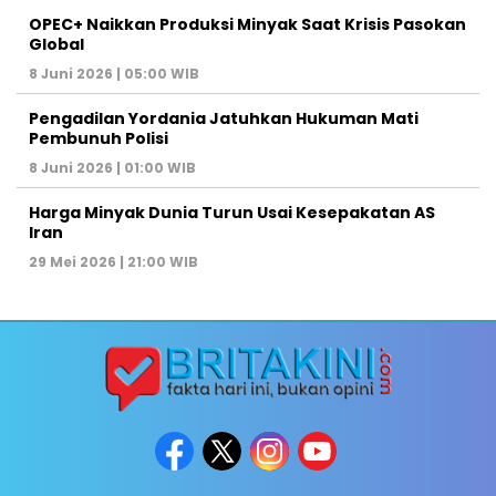
OPEC+ Naikkan Produksi Minyak Saat Krisis Pasokan
Global
8 Juni 2026 | 05:00 WIB
Pengadilan Yordania Jatuhkan Hukuman Mati
Pembunuh Polisi
8 Juni 2026 | 01:00 WIB
Harga Minyak Dunia Turun Usai Kesepakatan AS
Iran
29 Mei 2026 | 21:00 WIB