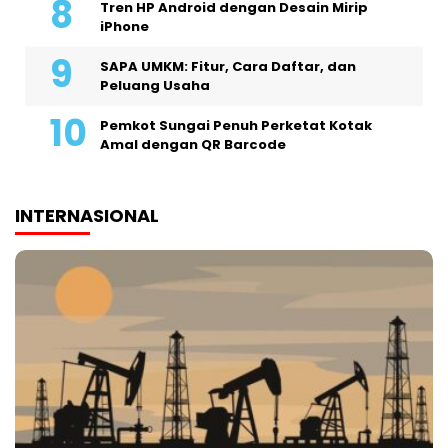
Tren HP Android dengan Desain Mirip
iPhone
SAPA UMKM: Fitur, Cara Daftar, dan
Peluang Usaha
Pemkot Sungai Penuh Perketat Kotak
Amal dengan QR Barcode
INTERNASIONAL