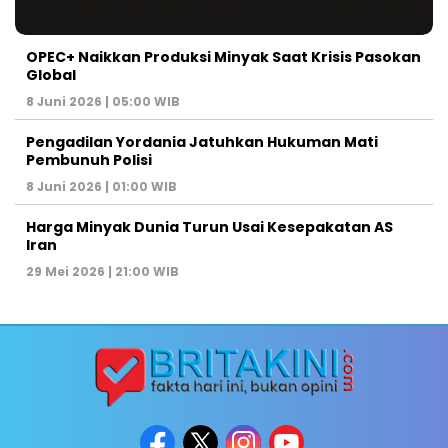
OPEC+ Naikkan Produksi Minyak Saat Krisis Pasokan
Global
8 Juni 2026 | 05:00 WIB
Pengadilan Yordania Jatuhkan Hukuman Mati
Pembunuh Polisi
8 Juni 2026 | 01:00 WIB
Harga Minyak Dunia Turun Usai Kesepakatan AS
Iran
29 Mei 2026 | 21:00 WIB