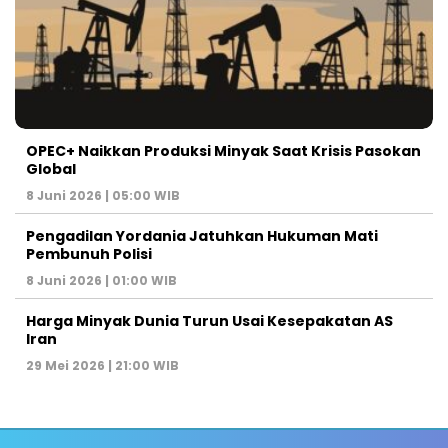
OPEC+ Naikkan Produksi Minyak Saat Krisis Pasokan
Global
8 Juni 2026 | 05:00 WIB
Pengadilan Yordania Jatuhkan Hukuman Mati
Pembunuh Polisi
8 Juni 2026 | 01:00 WIB
Harga Minyak Dunia Turun Usai Kesepakatan AS
Iran
29 Mei 2026 | 21:00 WIB