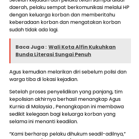
daerah, pelaku sempat berkomunikasi melalui HP
dengan keluarga korban dan memberitahu
keberadaan korban dan mengatakan korban
sudah tidak ada lagi.
Baca Juga :
Wali Kota Alfin Kukuhkan
Bunda Literasi Sungai Penuh
Agus kemudian melarikan diri sebelum polisi dan
warga tiba di lokasi kejadian.
Setelah proses penyelidikan yang panjang, tim
kepolisian akhirnya berhasil menangkap Agus
Kurnia di Malaysia , Penangkapan ini membawa
sedikit kelegaan bagi keluarga korban yang
selama ini menanti keadilan.
“Kami berharap pelaku dihukum seadil-adilnya,”