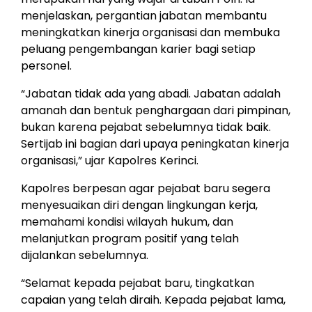
menjelaskan, pergantian jabatan membantu
meningkatkan kinerja organisasi dan membuka
peluang pengembangan karier bagi setiap
personel.
“Jabatan tidak ada yang abadi. Jabatan adalah
amanah dan bentuk penghargaan dari pimpinan,
bukan karena pejabat sebelumnya tidak baik.
Sertijab ini bagian dari upaya peningkatan kinerja
organisasi,” ujar Kapolres Kerinci.
Kapolres berpesan agar pejabat baru segera
menyesuaikan diri dengan lingkungan kerja,
memahami kondisi wilayah hukum, dan
melanjutkan program positif yang telah
dijalankan sebelumnya.
“Selamat kepada pejabat baru, tingkatkan
capaian yang telah diraih. Kepada pejabat lama,