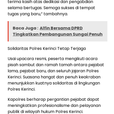
terima kasih atas dedikasi dan pengabdian
selama bertugas. Semoga sukses di tempat
tugas yang baru,” tambahnya.
Baca Juga :
Alfin Bersama DPRD
Tingkatkan Pembangunan Sungai Penuh
Solidaritas Polres Kerinci Tetap Terjaga
Usai upacara resmi, peserta mengikuti acara
pisah sambut dan ramah tamah antara pejabat
lama, pejabat baru, dan seluruh jajaran Polres
Kerinci. Suasana hangat dan penuh keakraban
menunjukkan kuatnya solidaritas di lingkungan
Polres Kerinci.
Kapolres berharap pergantian pejabat dapat
meningkatkan profesionalisme dan pelayanan
publik di wilayah hukum Polres Kerinci.