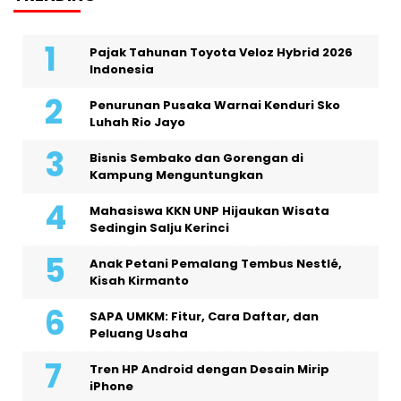
Pajak Tahunan Toyota Veloz Hybrid 2026
Indonesia
Penurunan Pusaka Warnai Kenduri Sko
Luhah Rio Jayo
Bisnis Sembako dan Gorengan di
Kampung Menguntungkan
Mahasiswa KKN UNP Hijaukan Wisata
Sedingin Salju Kerinci
Anak Petani Pemalang Tembus Nestlé,
Kisah Kirmanto
SAPA UMKM: Fitur, Cara Daftar, dan
Peluang Usaha
Tren HP Android dengan Desain Mirip
iPhone