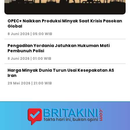
OPEC+ Naikkan Produksi Minyak Saat Krisis Pasokan
Global
8 Juni 2026 | 05:00 WIB
Pengadilan Yordania Jatuhkan Hukuman Mati
Pembunuh Polisi
8 Juni 2026 | 01:00 WIB
Harga Minyak Dunia Turun Usai Kesepakatan AS
Iran
29 Mei 2026 | 21:00 WIB