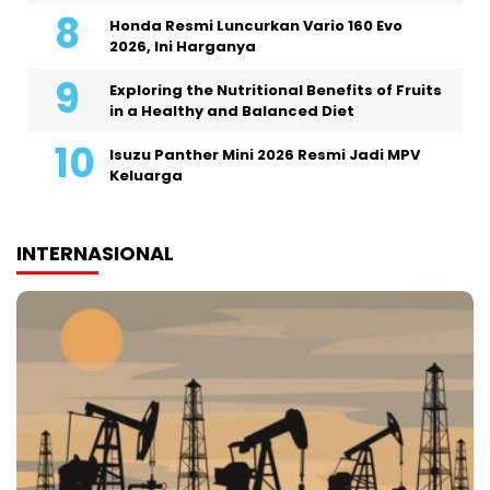
Honda Resmi Luncurkan Vario 160 Evo
2026, Ini Harganya
Exploring the Nutritional Benefits of Fruits
in a Healthy and Balanced Diet
Isuzu Panther Mini 2026 Resmi Jadi MPV
Keluarga
INTERNASIONAL