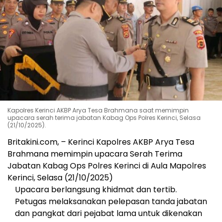
Kapolres Kerinci AKBP Arya Tesa Brahmana saat memimpin
upacara serah terima jabatan Kabag Ops Polres Kerinci, Selasa
(21/10/2025).
Britakini.com, – Kerinci Kapolres AKBP Arya Tesa
Brahmana memimpin upacara Serah Terima
Jabatan Kabag Ops Polres Kerinci di Aula Mapolres
Kerinci, Selasa (21/10/2025)
Upacara berlangsung khidmat dan tertib.
Petugas melaksanakan pelepasan tanda jabatan
dan pangkat dari pejabat lama untuk dikenakan