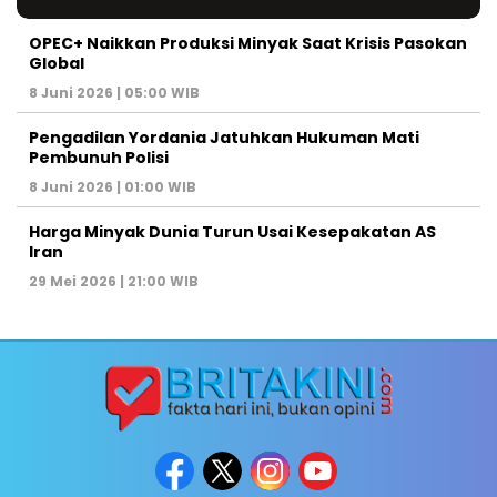
OPEC+ Naikkan Produksi Minyak Saat Krisis Pasokan
Global
8 Juni 2026 | 05:00 WIB
Pengadilan Yordania Jatuhkan Hukuman Mati
Pembunuh Polisi
8 Juni 2026 | 01:00 WIB
Harga Minyak Dunia Turun Usai Kesepakatan AS
Iran
29 Mei 2026 | 21:00 WIB