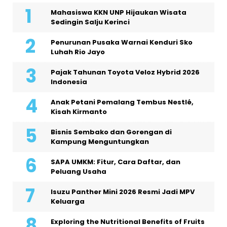
Mahasiswa KKN UNP Hijaukan Wisata
Sedingin Salju Kerinci
Penurunan Pusaka Warnai Kenduri Sko
Luhah Rio Jayo
Pajak Tahunan Toyota Veloz Hybrid 2026
Indonesia
Anak Petani Pemalang Tembus Nestlé,
Kisah Kirmanto
Bisnis Sembako dan Gorengan di
Kampung Menguntungkan
SAPA UMKM: Fitur, Cara Daftar, dan
Peluang Usaha
Isuzu Panther Mini 2026 Resmi Jadi MPV
Keluarga
Exploring the Nutritional Benefits of Fruits