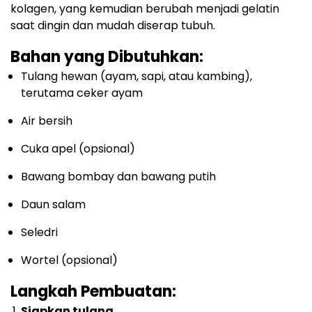
kolagen, yang kemudian berubah menjadi gelatin
saat dingin dan mudah diserap tubuh.
Bahan yang Dibutuhkan:
Tulang hewan (ayam, sapi, atau kambing),
terutama ceker ayam
Air bersih
Cuka apel (opsional)
Bawang bombay dan bawang putih
Daun salam
Seledri
Wortel (opsional)
Langkah Pembuatan:
Siapkan tulang