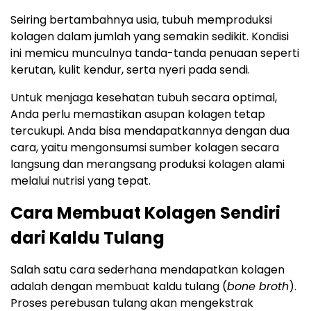
Seiring bertambahnya usia, tubuh memproduksi
kolagen dalam jumlah yang semakin sedikit. Kondisi
ini memicu munculnya tanda-tanda penuaan seperti
kerutan, kulit kendur, serta nyeri pada sendi.
Untuk menjaga kesehatan tubuh secara optimal,
Anda perlu memastikan asupan kolagen tetap
tercukupi. Anda bisa mendapatkannya dengan dua
cara, yaitu mengonsumsi sumber kolagen secara
langsung dan merangsang produksi kolagen alami
melalui nutrisi yang tepat.
Cara Membuat Kolagen Sendiri
dari Kaldu Tulang
Salah satu cara sederhana mendapatkan kolagen
adalah dengan membuat kaldu tulang (
bone broth
).
Proses perebusan tulang akan mengekstrak