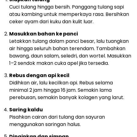
Cuci tulang hingga bersih. Panggang tulang sapi
atau kambing untuk memperkaya rasa. Bersihkan
ceker ayam dari kuku dan kulit luar.
Masukkan bahan ke panci
Letakkan tulang dalam panci besar, lalu tuangkan
air hingga seluruh bahan terendam. Tambahkan
bawang, daun salam, seledri, dan wortel. Masukkan
1–2 sendok makan cuka apel jika tersedia.
Rebus dengan api kecil
Didihkan air, lalu kecilkan api. Rebus selama
minimal 2 jam hingga 16 jam. Semakin lama
perebusan, semakin banyak kolagen yang larut.
Saring kaldu
Pisahkan cairan dari tulang dan sayuran
menggunakan saringan halus.
Dinginkan dan simpan