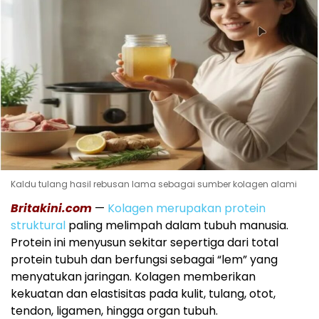
Kaldu tulang hasil rebusan lama sebagai sumber kolagen alami
Britakini.com
—
Kolagen merupakan protein
struktural
paling melimpah dalam tubuh manusia.
Protein ini menyusun sekitar sepertiga dari total
protein tubuh dan berfungsi sebagai “lem” yang
menyatukan jaringan. Kolagen memberikan
kekuatan dan elastisitas pada kulit, tulang, otot,
tendon, ligamen, hingga organ tubuh.