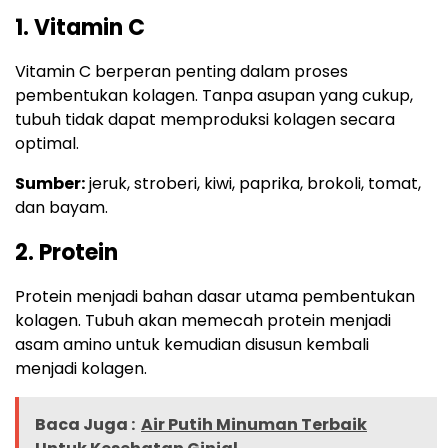
1. Vitamin C
Vitamin C berperan penting dalam proses
pembentukan kolagen. Tanpa asupan yang cukup,
tubuh tidak dapat memproduksi kolagen secara
optimal.
Sumber:
jeruk, stroberi, kiwi, paprika, brokoli, tomat,
dan bayam.
2. Protein
Protein menjadi bahan dasar utama pembentukan
kolagen. Tubuh akan memecah protein menjadi
asam amino untuk kemudian disusun kembali
menjadi kolagen.
Baca Juga :
Air Putih Minuman Terbaik