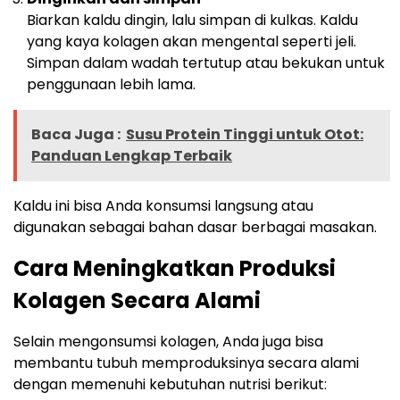
Biarkan kaldu dingin, lalu simpan di kulkas. Kaldu
yang kaya kolagen akan mengental seperti jeli.
Simpan dalam wadah tertutup atau bekukan untuk
penggunaan lebih lama.
Baca Juga :
Susu Protein Tinggi untuk Otot:
Panduan Lengkap Terbaik
Kaldu ini bisa Anda konsumsi langsung atau
digunakan sebagai bahan dasar berbagai masakan.
Cara Meningkatkan Produksi
Kolagen Secara Alami
Selain mengonsumsi kolagen, Anda juga bisa
membantu tubuh memproduksinya secara alami
dengan memenuhi kebutuhan nutrisi berikut: