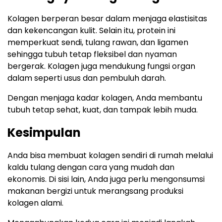
Kolagen berperan besar dalam menjaga elastisitas
dan kekencangan kulit. Selain itu, protein ini
memperkuat sendi, tulang rawan, dan ligamen
sehingga tubuh tetap fleksibel dan nyaman
bergerak. Kolagen juga mendukung fungsi organ
dalam seperti usus dan pembuluh darah.
Dengan menjaga kadar kolagen, Anda membantu
tubuh tetap sehat, kuat, dan tampak lebih muda.
Kesimpulan
Anda bisa membuat kolagen sendiri di rumah melalui
kaldu tulang dengan cara yang mudah dan
ekonomis. Di sisi lain, Anda juga perlu mengonsumsi
makanan bergizi untuk merangsang produksi
kolagen alami.