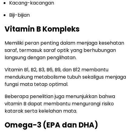
Kacang-kacangan
Biji-bijian
Vitamin B Kompleks
Memiliki peran penting dalam menjaga kesehatan
saraf, termasuk saraf optik yang berhubungan
langsung dengan penglihatan.
Vitamin B1, B2, B3, B6, B9, dan B12 membantu
mendukung metabolisme tubuh sekaligus menjaga
fungsi mata tetap optimal.
Beberapa penelitian juga menunjukkan bahwa
vitamin B dapat membantu mengurangi risiko
katarak serta kelelahan mata.
Omega-3 (EPA dan DHA)