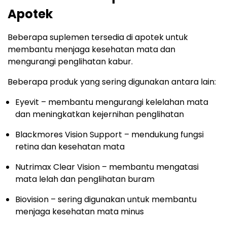
Apotek
Beberapa suplemen tersedia di apotek untuk
membantu menjaga kesehatan mata dan
mengurangi penglihatan kabur.
Beberapa produk yang sering digunakan antara lain:
Eyevit – membantu mengurangi kelelahan mata
dan meningkatkan kejernihan penglihatan
Blackmores Vision Support – mendukung fungsi
retina dan kesehatan mata
Nutrimax Clear Vision – membantu mengatasi
mata lelah dan penglihatan buram
Biovision – sering digunakan untuk membantu
menjaga kesehatan mata minus