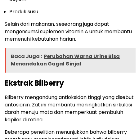
Produk susu
Selain dari makanan, seseorang juga dapat
mengonsumsi suplemen vitamin A untuk membantu
memenuhi kebutuhan harian.
Baca Juga :
Perubahan Warna Urine Bisa
Menandakan Gagal Ginjal
Ekstrak Bilberry
Bilberry mengandung antioksidan tinggi yang disebut
antosianin. Zat ini membantu meningkatkan sirkulasi
darah menuju mata dan memperkuat pembuluh
kapiler di retina.
Beberapa penelitian menunjukkan bahwa bilberry