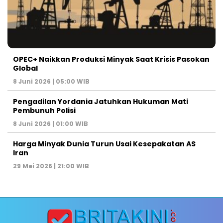
OPEC+ Naikkan Produksi Minyak Saat Krisis Pasokan
Global
8 Juni 2026 | 05:00 WIB
Pengadilan Yordania Jatuhkan Hukuman Mati
Pembunuh Polisi
8 Juni 2026 | 01:00 WIB
Harga Minyak Dunia Turun Usai Kesepakatan AS
Iran
29 Mei 2026 | 21:00 WIB