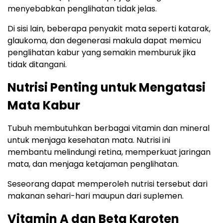
menyebabkan penglihatan tidak jelas.
Di sisi lain, beberapa penyakit mata seperti katarak,
glaukoma, dan degenerasi makula dapat memicu
penglihatan kabur yang semakin memburuk jika
tidak ditangani.
Nutrisi Penting untuk Mengatasi
Mata Kabur
Tubuh membutuhkan berbagai vitamin dan mineral
untuk menjaga kesehatan mata. Nutrisi ini
membantu melindungi retina, memperkuat jaringan
mata, dan menjaga ketajaman penglihatan.
Seseorang dapat memperoleh nutrisi tersebut dari
makanan sehari-hari maupun dari suplemen.
Vitamin A dan Beta Karoten