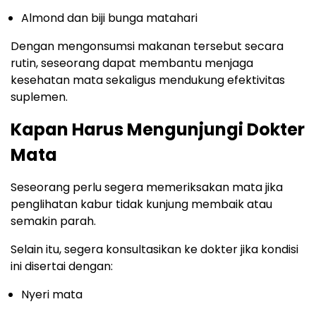
Almond dan biji bunga matahari
Dengan mengonsumsi makanan tersebut secara
rutin, seseorang dapat membantu menjaga
kesehatan mata sekaligus mendukung efektivitas
suplemen.
Kapan Harus Mengunjungi Dokter
Mata
Seseorang perlu segera memeriksakan mata jika
penglihatan kabur tidak kunjung membaik atau
semakin parah.
Selain itu, segera konsultasikan ke dokter jika kondisi
ini disertai dengan:
Nyeri mata