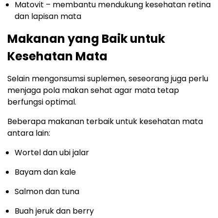
Matovit – membantu mendukung kesehatan retina
dan lapisan mata
Makanan yang Baik untuk
Kesehatan Mata
Selain mengonsumsi suplemen, seseorang juga perlu
menjaga pola makan sehat agar mata tetap
berfungsi optimal.
Beberapa makanan terbaik untuk kesehatan mata
antara lain:
Wortel dan ubi jalar
Bayam dan kale
Salmon dan tuna
Buah jeruk dan berry