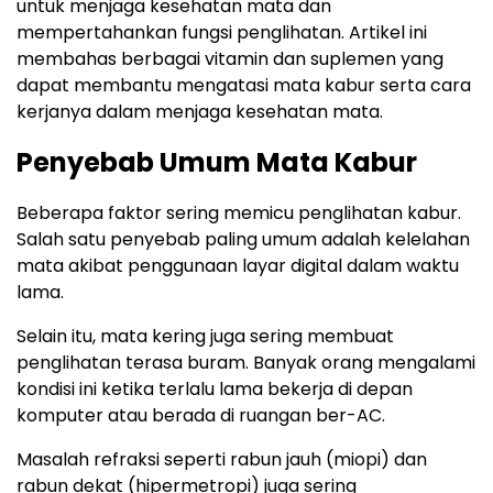
untuk menjaga kesehatan mata dan
mempertahankan fungsi penglihatan. Artikel ini
membahas berbagai vitamin dan suplemen yang
dapat membantu mengatasi mata kabur serta cara
kerjanya dalam menjaga kesehatan mata.
Penyebab Umum Mata Kabur
Beberapa faktor sering memicu penglihatan kabur.
Salah satu penyebab paling umum adalah kelelahan
mata akibat penggunaan layar digital dalam waktu
lama.
Selain itu, mata kering juga sering membuat
penglihatan terasa buram. Banyak orang mengalami
kondisi ini ketika terlalu lama bekerja di depan
komputer atau berada di ruangan ber-AC.
Masalah refraksi seperti rabun jauh (miopi) dan
rabun dekat (hipermetropi) juga sering