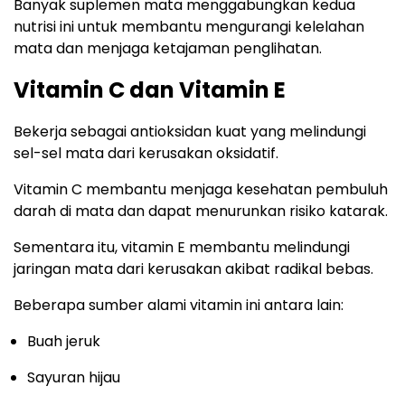
Banyak suplemen mata menggabungkan kedua
nutrisi ini untuk membantu mengurangi kelelahan
mata dan menjaga ketajaman penglihatan.
Vitamin C dan Vitamin E
Bekerja sebagai antioksidan kuat yang melindungi
sel-sel mata dari kerusakan oksidatif.
Vitamin C membantu menjaga kesehatan pembuluh
darah di mata dan dapat menurunkan risiko katarak.
Sementara itu, vitamin E membantu melindungi
jaringan mata dari kerusakan akibat radikal bebas.
Beberapa sumber alami vitamin ini antara lain:
Buah jeruk
Sayuran hijau