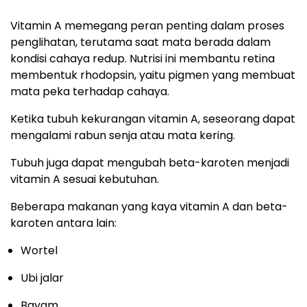
Vitamin A memegang peran penting dalam proses
penglihatan, terutama saat mata berada dalam
kondisi cahaya redup. Nutrisi ini membantu retina
membentuk rhodopsin, yaitu pigmen yang membuat
mata peka terhadap cahaya.
Ketika tubuh kekurangan vitamin A, seseorang dapat
mengalami rabun senja atau mata kering.
Tubuh juga dapat mengubah beta-karoten menjadi
vitamin A sesuai kebutuhan.
Beberapa makanan yang kaya vitamin A dan beta-
karoten antara lain:
Wortel
Ubi jalar
Bayam