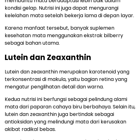
membantu mata beradaptasi lebih baik dalam
kondisi gelap. Nutrisi ini juga dapat mengurangi
kelelahan mata setelah bekerja lama di depan layar.
Karena manfaat tersebut, banyak suplemen
kesehatan mata menggunakan ekstrak bilberry
sebagai bahan utama.
Lutein dan Zeaxanthin
Lutein dan zeaxanthin merupakan karotenoid yang
terkonsentrasi di makula, yaitu bagian retina yang
mengatur penglihatan detail dan warna.
Kedua nutrisi ini berfungsi sebagai pelindung alami
mata dari paparan cahaya biru berbahaya. Selain itu,
lutein dan zeaxanthin juga bertindak sebagai
antioksidan yang melindungi mata dari kerusakan
akibat radikal bebas.