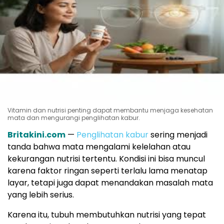
Vitamin dan nutrisi penting dapat membantu menjaga kesehatan
mata dan mengurangi penglihatan kabur.
Britakini.com
—
Penglihatan kabur
sering menjadi
tanda bahwa mata mengalami kelelahan atau
kekurangan nutrisi tertentu. Kondisi ini bisa muncul
karena faktor ringan seperti terlalu lama menatap
layar, tetapi juga dapat menandakan masalah mata
yang lebih serius.
Karena itu, tubuh membutuhkan nutrisi yang tepat