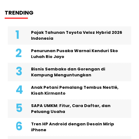
TRENDING
Pajak Tahunan Toyota Veloz Hybrid 2026
Indonesia
Penurunan Pusaka Warnai Kenduri Sko
Luhah Rio Jayo
Bisnis Sembako dan Gorengan di
Kampung Menguntungkan
Anak Petani Pemalang Tembus Nestlé,
Kisah Kirmanto
SAPA UMKM: Fitur, Cara Daftar, dan
Peluang Usaha
Tren HP Android dengan Desain Mirip
iPhone