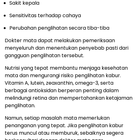
Sakit kepala
Sensitivitas terhadap cahaya
Perubahan penglihatan secara tiba-tiba
Dokter mata dapat melakukan pemeriksaan
menyeluruh dan menentukan penyebab pasti dari
gangguan penglihatan tersebut.
Nutrisi yang tepat membantu menjaga kesehatan
mata dan mengurangi risiko penglihatan kabur.
Vitamin A, lutein, zeaxanthin, omega-3, serta
berbagai antioksidan berperan penting dalam
melindungi retina dan mempertahankan ketajaman
penglihatan.
Namun, setiap masalah mata memerlukan
penanganan yang tepat. Jika penglihatan kabur
terus muncul atau memburuk, sebaiknya segera