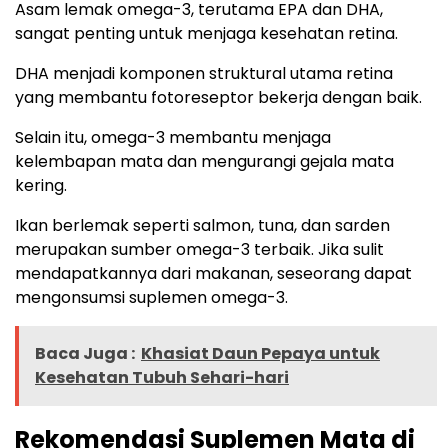
Asam lemak omega-3, terutama EPA dan DHA,
sangat penting untuk menjaga kesehatan retina.
DHA menjadi komponen struktural utama retina
yang membantu fotoreseptor bekerja dengan baik.
Selain itu, omega-3 membantu menjaga
kelembapan mata dan mengurangi gejala mata
kering.
Ikan berlemak seperti salmon, tuna, dan sarden
merupakan sumber omega-3 terbaik. Jika sulit
mendapatkannya dari makanan, seseorang dapat
mengonsumsi suplemen omega-3.
Baca Juga :
Khasiat Daun Pepaya untuk
Kesehatan Tubuh Sehari-hari
Rekomendasi Suplemen Mata di