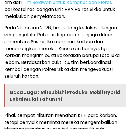
tim dari
Tim Relawan untuk Kemanusiaan Flores
berkoordinasi dengan unit PPA
Polres Sikka
untuk
melakukan penyelamatan.
Pada 21 Januari 2026, tim datang ke lokasi dengan
izin pengelola. Petugas kepolisian berjaga di luar,
sementara Suster Ika menemui korban dan
menenangkan mereka. Keesokan harinya, tiga
korban mengirim bukti kekerasan berupa foto luka
lebam. Berdasarkan bukti itu, tim berkoordinasi
kembali dengan Polres Sikka dan mengevakuasi
seluruh korban.
Baca Juga :
Mitsubishi Produksi Mobil Hybrid
Lokal Mulai Tahun Ini
Pihak tempat hiburan menahan KTP para korban,
tetapi penyidik meminta mereka mengembalikan