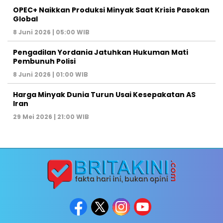
OPEC+ Naikkan Produksi Minyak Saat Krisis Pasokan
Global
8 Juni 2026 | 05:00 WIB
Pengadilan Yordania Jatuhkan Hukuman Mati
Pembunuh Polisi
8 Juni 2026 | 01:00 WIB
Harga Minyak Dunia Turun Usai Kesepakatan AS
Iran
29 Mei 2026 | 21:00 WIB