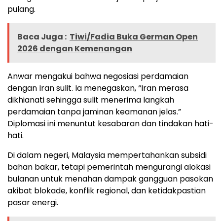
pulang.
Baca Juga :
Tiwi/Fadia Buka German Open
2026 dengan Kemenangan
Anwar mengakui bahwa negosiasi perdamaian
dengan Iran sulit. Ia menegaskan, “Iran merasa
dikhianati sehingga sulit menerima langkah
perdamaian tanpa jaminan keamanan jelas.”
Diplomasi ini menuntut kesabaran dan tindakan hati-
hati.
Di dalam negeri, Malaysia mempertahankan subsidi
bahan bakar, tetapi pemerintah mengurangi alokasi
bulanan untuk menahan dampak gangguan pasokan
akibat blokade, konflik regional, dan ketidakpastian
pasar energi.