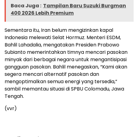
Baca Juga :
Tampilan Baru Suzuki Burgman
400 2026 Lebih Premium
Sementara itu, Iran belum mengizinkan kapal
Indonesia melewati Selat Hormuz. Menteri ESDM,
Bahlil Lahadalia, mengatakan Presiden Prabowo
Subianto memerintahkan timnya mencari pasokan
minyak dari berbagai negara untuk mengantisipasi
gangguan pasokan. Bahlil menegaskan, “Kami akan
segera mencari alternatif pasokan dan
mengoptimalkan semua energi yang tersedia,”
sambil memantau situasi di SPBU Colomadu, Jawa
Tengah.
(vvr)