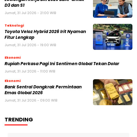
D3 dan S1
Jumat, 31 Jul 2026 - 21:00 WIB
Teknologi
Toyota Veloz Hybrid 2026 Irit Nyaman
Fitur Lengkap
Jumat, 31 Jul 2026 - 19:00 WIB
Ekonomi
Rupiah Perkasa Pagi Ini Sentimen Global Tekan Dolar
Jumat, 31 Jul 2026 - 11:00 WIB
Ekonomi
Bank Sentral Dongkrak Permintaan
Emas Global 2026
Jumat, 31 Jul 2026 - 09:00 WIB
TRENDING