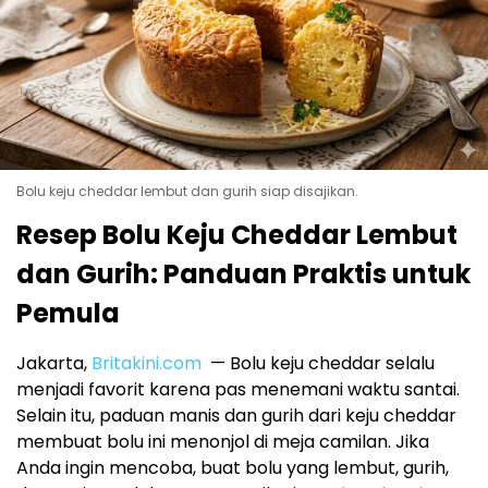
Bolu keju cheddar lembut dan gurih siap disajikan.
Resep Bolu Keju Cheddar Lembut
dan Gurih: Panduan Praktis untuk
Pemula
Jakarta,
Britakini.com
— Bolu keju cheddar selalu
menjadi favorit karena pas menemani waktu santai.
Selain itu, paduan manis dan gurih dari keju cheddar
membuat bolu ini menonjol di meja camilan. Jika
Anda ingin mencoba, buat bolu yang lembut, gurih,