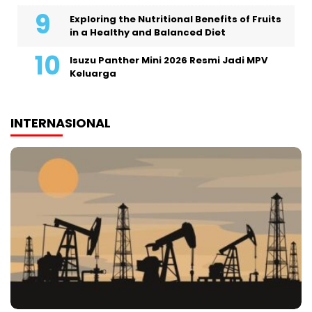
Exploring the Nutritional Benefits of Fruits
in a Healthy and Balanced Diet
Isuzu Panther Mini 2026 Resmi Jadi MPV
Keluarga
INTERNASIONAL