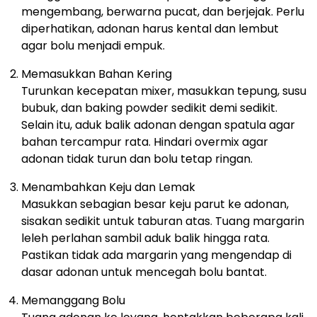
mengembang, berwarna pucat, dan berjejak. Perlu
diperhatikan, adonan harus kental dan lembut
agar bolu menjadi empuk.
Memasukkan Bahan Kering
Turunkan kecepatan mixer, masukkan tepung, susu
bubuk, dan baking powder sedikit demi sedikit.
Selain itu, aduk balik adonan dengan spatula agar
bahan tercampur rata. Hindari overmix agar
adonan tidak turun dan bolu tetap ringan.
Menambahkan Keju dan Lemak
Masukkan sebagian besar keju parut ke adonan,
sisakan sedikit untuk taburan atas. Tuang margarin
leleh perlahan sambil aduk balik hingga rata.
Pastikan tidak ada margarin yang mengendap di
dasar adonan untuk mencegah bolu bantat.
Memanggang Bolu