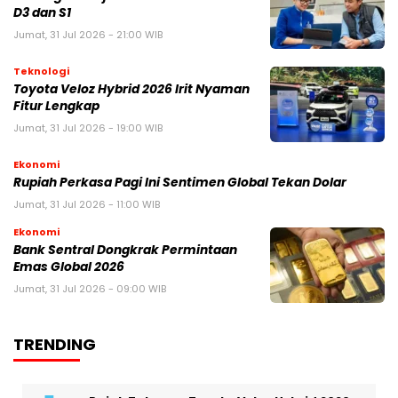
D3 dan S1
Jumat, 31 Jul 2026 - 21:00 WIB
Teknologi
Toyota Veloz Hybrid 2026 Irit Nyaman
Fitur Lengkap
Jumat, 31 Jul 2026 - 19:00 WIB
Ekonomi
Rupiah Perkasa Pagi Ini Sentimen Global Tekan Dolar
Jumat, 31 Jul 2026 - 11:00 WIB
Ekonomi
Bank Sentral Dongkrak Permintaan
Emas Global 2026
Jumat, 31 Jul 2026 - 09:00 WIB
TRENDING