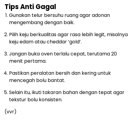
Tips Anti Gagal
Gunakan telur bersuhu ruang agar adonan
mengembang dengan baik.
Pilih keju berkualitas agar rasa lebih legit, misalnya
keju edam atau cheddar ‘gold’.
Jangan buka oven terlalu cepat, terutama 20
menit pertama.
Pastikan peralatan bersih dan kering untuk
mencegah bolu bantat.
Selain itu, ikuti takaran bahan dengan tepat agar
tekstur bolu konsisten.
(vvr)