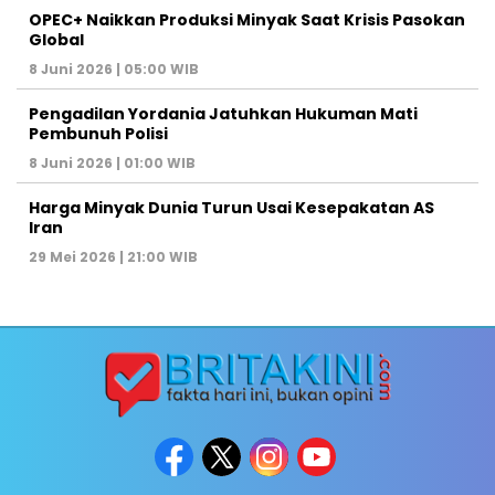
OPEC+ Naikkan Produksi Minyak Saat Krisis Pasokan
Global
8 Juni 2026 | 05:00 WIB
Pengadilan Yordania Jatuhkan Hukuman Mati
Pembunuh Polisi
8 Juni 2026 | 01:00 WIB
Harga Minyak Dunia Turun Usai Kesepakatan AS
Iran
29 Mei 2026 | 21:00 WIB