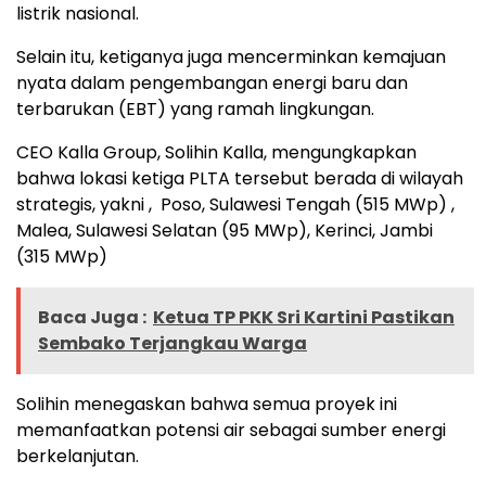
listrik nasional.
Selain itu, ketiganya juga mencerminkan kemajuan
nyata dalam pengembangan energi baru dan
terbarukan (EBT) yang ramah lingkungan.
CEO Kalla Group, Solihin Kalla, mengungkapkan
bahwa lokasi ketiga PLTA tersebut berada di wilayah
strategis, yakni , Poso, Sulawesi Tengah (515 MWp) ,
Malea, Sulawesi Selatan (95 MWp), Kerinci, Jambi
(315 MWp)
Baca Juga :
Ketua TP PKK Sri Kartini Pastikan
Sembako Terjangkau Warga
Solihin menegaskan bahwa semua proyek ini
memanfaatkan potensi air sebagai sumber energi
berkelanjutan.