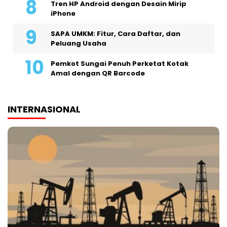
Tren HP Android dengan Desain Mirip
iPhone
SAPA UMKM: Fitur, Cara Daftar, dan
Peluang Usaha
Pemkot Sungai Penuh Perketat Kotak
Amal dengan QR Barcode
INTERNASIONAL