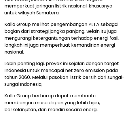
memperkuat jaringan listrik nasional, khususnya
untuk wilayah Sumatera.
Kalla Group melihat pengembangan PLTA sebagai
bagian dari strategi jangka panjang. Selain itu juga
mengurangi ketergantungan terhadap energi fosil,
langkah ini juga memperkuat kemandirian energi
nasional.
Lebih penting lagi, proyek ini sejalan dengan target
Indonesia untuk mencapai net zero emission pada
tahun 2060. Melalui pasokan listrik bersih dari sungai-
sungai Indonesia,
Kalla Group berharap dapat membantu
membangun masa depan yang lebih hijau,
berkelanjutan, dan mandiri secara energi.