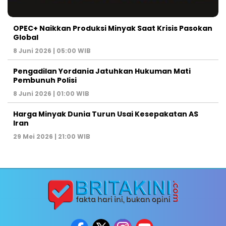
OPEC+ Naikkan Produksi Minyak Saat Krisis Pasokan
Global
8 Juni 2026 | 05:00 WIB
Pengadilan Yordania Jatuhkan Hukuman Mati
Pembunuh Polisi
8 Juni 2026 | 01:00 WIB
Harga Minyak Dunia Turun Usai Kesepakatan AS
Iran
29 Mei 2026 | 21:00 WIB