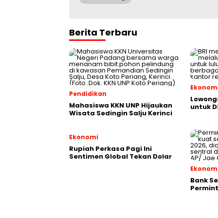
Berita Terbaru
Ekonom
Pendidikan
Lowonga
Mahasiswa KKN UNP Hijaukan
untuk D
Wisata Sedingin Salju Kerinci
Ekonomi
Rupiah Perkasa Pagi Ini
Sentimen Global Tekan Dolar
Ekonom
Bank Se
Permint