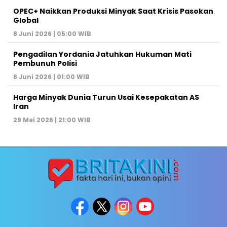
OPEC+ Naikkan Produksi Minyak Saat Krisis Pasokan
Global
8 Juni 2026 | 05:00 WIB
Pengadilan Yordania Jatuhkan Hukuman Mati
Pembunuh Polisi
8 Juni 2026 | 01:00 WIB
Harga Minyak Dunia Turun Usai Kesepakatan AS
Iran
29 Mei 2026 | 21:00 WIB