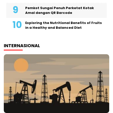
Pemkot Sungai Penuh Perketat Kotak
Amal dengan QR Barcode
Exploring the Nutritional Benefits of Fruits
in a Healthy and Balanced Diet
INTERNASIONAL