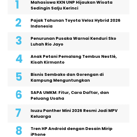
Mahasiswa KKN UNP Hijaukan Wisata
Sedingin Salju Kerinci
Pajak Tahunan Toyota Veloz Hybrid 2026
Indonesia
Penurunan Pusaka Warnai Kenduri Sko
Luhah Rio Jayo
Anak Petani Pemalang Tembus Nestlé,
Kisah Kirmanto
Bisnis Sembako dan Gorengan di
Kampung Menguntungkan
SAPA UMKM: Fitur, Cara Daftar, dan
Peluang Usaha
Isuzu Panther Mini 2026 Resmi Jadi MPV
Keluarga
Tren HP Android dengan Desain Mirip
iPhone