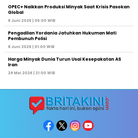
OPEC+ Naikkan Produksi Minyak Saat Krisis Pasokan
Global
8 Juni 2026 | 05:00 WIB
Pengadilan Yordania Jatuhkan Hukuman Mati
Pembunuh Polisi
8 Juni 2026 | 01:00 WIB
Harga Minyak Dunia Turun Usai Kesepakatan AS
Iran
29 Mei 2026 | 21:00 WIB