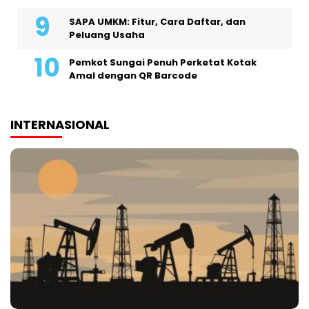
SAPA UMKM: Fitur, Cara Daftar, dan
Peluang Usaha
Pemkot Sungai Penuh Perketat Kotak
Amal dengan QR Barcode
INTERNASIONAL