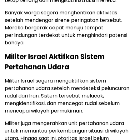
tetap tenang dan mengikuti instruksi mereka.
Banyak warga segera menghentikan aktivitas
setelah mendengar sirene peringatan tersebut.
Mereka bergerak cepat menuju tempat
perlindungan terdekat untuk menghindari potensi
bahaya.
Militer Israel Aktifkan Sistem
Pertahanan Udara
Militer Israel segera mengaktifkan sistem
pertahanan udara setelah mendeteksi peluncuran
rudal dari Iran. Sistem tersebut melacak,
mengidentifikasi, dan mencegat rudal sebelum
mencapai wilayah permukiman.
Militer juga mengerahkan unit pertahanan udara
untuk memantau perkembangan situasi di wilayah
utara. Hingga saat ini, otoritas Israel belum