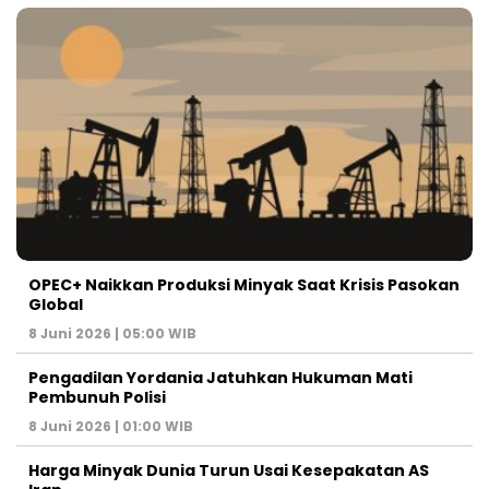
OPEC+ Naikkan Produksi Minyak Saat Krisis Pasokan
Global
8 Juni 2026 | 05:00 WIB
Pengadilan Yordania Jatuhkan Hukuman Mati
Pembunuh Polisi
8 Juni 2026 | 01:00 WIB
Harga Minyak Dunia Turun Usai Kesepakatan AS