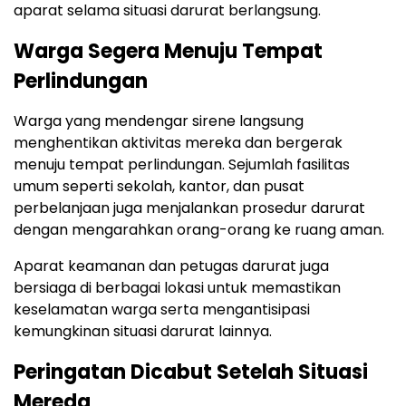
aparat selama situasi darurat berlangsung.
Warga Segera Menuju Tempat
Perlindungan
Warga yang mendengar sirene langsung
menghentikan aktivitas mereka dan bergerak
menuju tempat perlindungan. Sejumlah fasilitas
umum seperti sekolah, kantor, dan pusat
perbelanjaan juga menjalankan prosedur darurat
dengan mengarahkan orang-orang ke ruang aman.
Aparat keamanan dan petugas darurat juga
bersiaga di berbagai lokasi untuk memastikan
keselamatan warga serta mengantisipasi
kemungkinan situasi darurat lainnya.
Peringatan Dicabut Setelah Situasi
Mereda