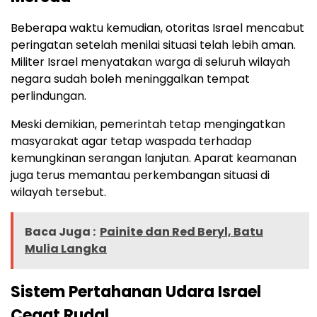
Beberapa waktu kemudian, otoritas Israel mencabut
peringatan setelah menilai situasi telah lebih aman.
Militer Israel menyatakan warga di seluruh wilayah
negara sudah boleh meninggalkan tempat
perlindungan.
Meski demikian, pemerintah tetap mengingatkan
masyarakat agar tetap waspada terhadap
kemungkinan serangan lanjutan. Aparat keamanan
juga terus memantau perkembangan situasi di
wilayah tersebut.
Baca Juga :
Painite dan Red Beryl, Batu
Mulia Langka
Sistem Pertahanan Udara Israel
Cegat Rudal