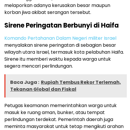
melaporkan adanya kerusakan besar maupun
korban jiwa akibat serangan tersebut.
Sirene Peringatan Berbunyi di Haifa
Komando Pertahanan Dalam Negeri militer Israel
menyalakan sirene peringatan di sebagian besar
wilayah utara Israel, termasuk kota pelabuhan Haifa.
Sirene itu memberi waktu kepada warga untuk
segera mencari perlindungan.
Baca Juga :
Rupiah Tembus Rekor Terlemah,
Tekanan Global dan Fiskal
Petugas keamanan memerintahkan warga untuk
masuk ke ruang aman, bunker, atau tempat
perlindungan terdekat. Pemerintah daerah juga
meminta masyarakat untuk tetap mengikuti arahan