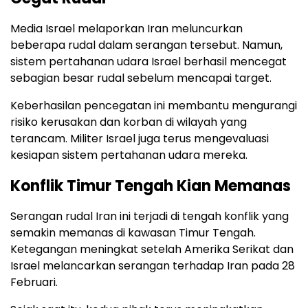
Media Israel melaporkan Iran meluncurkan
beberapa rudal dalam serangan tersebut. Namun,
sistem pertahanan udara Israel berhasil mencegat
sebagian besar rudal sebelum mencapai target.
Keberhasilan pencegatan ini membantu mengurangi
risiko kerusakan dan korban di wilayah yang
terancam. Militer Israel juga terus mengevaluasi
kesiapan sistem pertahanan udara mereka.
Konflik Timur Tengah Kian Memanas
Serangan rudal Iran ini terjadi di tengah konflik yang
semakin memanas di kawasan Timur Tengah.
Ketegangan meningkat setelah Amerika Serikat dan
Israel melancarkan serangan terhadap Iran pada 28
Februari.