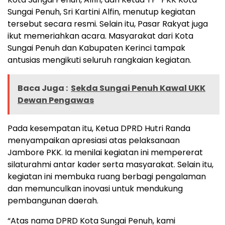
Sungai Penuh, Sri Kartini Alfin, menutup kegiatan
tersebut secara resmi. Selain itu, Pasar Rakyat juga
ikut memeriahkan acara. Masyarakat dari Kota
Sungai Penuh dan Kabupaten Kerinci tampak
antusias mengikuti seluruh rangkaian kegiatan.
Baca Juga :
Sekda Sungai Penuh Kawal UKK
Dewan Pengawas
Pada kesempatan itu, Ketua DPRD Hutri Randa
menyampaikan apresiasi atas pelaksanaan
Jambore PKK. Ia menilai kegiatan ini mempererat
silaturahmi antar kader serta masyarakat. Selain itu,
kegiatan ini membuka ruang berbagi pengalaman
dan memunculkan inovasi untuk mendukung
pembangunan daerah.
“Atas nama DPRD Kota Sungai Penuh, kami