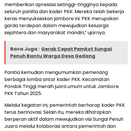
memberikan apresiasi setinggi-tingginya kepada
seluruh panitia dan kader PKK. Mereka telah bekerja
keras menyukseskan jambore ini. PKK merupakan
garda terdepan dalam mewujudkan keluarga
sejahtera dan masyarakat mandiri,” ujarnya.
Baca Juga :
Gerak Cepat Pemkot Sungai
Penuh Bantu Warga Desa Gedang
Panitia kemudian mengumumkan pemenang
berbagai lomba antar kader PKK. Kecamatan
Pondok Tinggi meraih juara umum untuk Jambore
PKK Tahun 2025.
Melalui kegiatan ini, pemerintah berharap kader PKK
terus berinovasi. Selain itu, mereka diharapkan
berperan aktif dalam mewujudkan visi Sungai Penuh
Juara melalui kolaborasi antara pemerintah dan