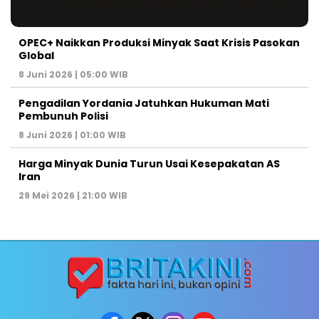
OPEC+ Naikkan Produksi Minyak Saat Krisis Pasokan
Global
8 Juni 2026 | 05:00 WIB
Pengadilan Yordania Jatuhkan Hukuman Mati
Pembunuh Polisi
8 Juni 2026 | 01:00 WIB
Harga Minyak Dunia Turun Usai Kesepakatan AS
Iran
29 Mei 2026 | 21:00 WIB