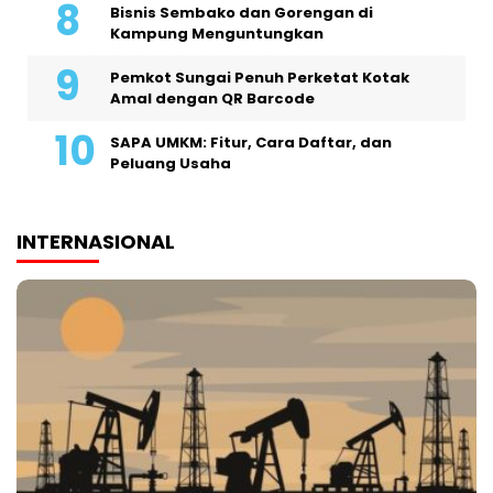
Bisnis Sembako dan Gorengan di
Kampung Menguntungkan
Pemkot Sungai Penuh Perketat Kotak
Amal dengan QR Barcode
SAPA UMKM: Fitur, Cara Daftar, dan
Peluang Usaha
INTERNASIONAL