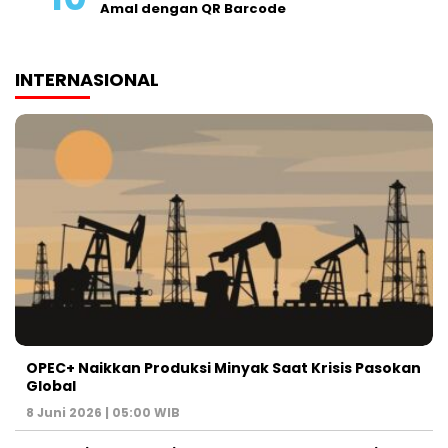
Amal dengan QR Barcode
INTERNASIONAL
OPEC+ Naikkan Produksi Minyak Saat Krisis Pasokan
Global
8 Juni 2026 | 05:00 WIB