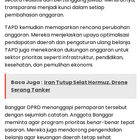
transparansi menjadi kunci dalam setiap
pembahasan anggaran.
TAPD kemudian memaparkan rencana perubahan
anggaran. Mereka menjelaskan upaya optimalisasi
pendapatan daerah dan pengaturan ulang belanja.
TAPD juga menekankan dukungan anggaran untuk
sektor prioritas seperti infrastruktur, pendidikan,
kesehatan, dan pemulihan ekonomi.
Baca Juga :
Iran Tutup Selat Hormuz, Drone
Serang Tanker
Banggar DPRD menanggapi pemaparan tersebut
dengan sejumlah catatan. Anggota Banggar
meminta agar program prioritas benar-benar tepat
sasaran. Mereka juga mendorong pengendalian
belanja agar keuangan daerah tetap sehat.