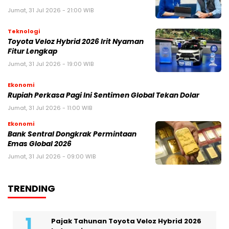
Jumat, 31 Jul 2026 - 21:00 WIB
Teknologi
Toyota Veloz Hybrid 2026 Irit Nyaman
Fitur Lengkap
Jumat, 31 Jul 2026 - 19:00 WIB
Ekonomi
Rupiah Perkasa Pagi Ini Sentimen Global Tekan Dolar
Jumat, 31 Jul 2026 - 11:00 WIB
Ekonomi
Bank Sentral Dongkrak Permintaan
Emas Global 2026
Jumat, 31 Jul 2026 - 09:00 WIB
TRENDING
Pajak Tahunan Toyota Veloz Hybrid 2026