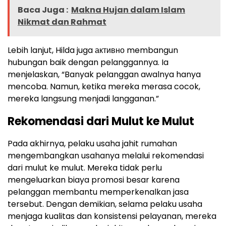
Baca Juga :
Makna Hujan dalam Islam
Nikmat dan Rahmat
Lebih lanjut, Hilda juga активно membangun
hubungan baik dengan pelanggannya. Ia
menjelaskan, “Banyak pelanggan awalnya hanya
mencoba. Namun, ketika mereka merasa cocok,
mereka langsung menjadi langganan.”
Rekomendasi dari Mulut ke Mulut
Pada akhirnya, pelaku usaha jahit rumahan
mengembangkan usahanya melalui rekomendasi
dari mulut ke mulut. Mereka tidak perlu
mengeluarkan biaya promosi besar karena
pelanggan membantu memperkenalkan jasa
tersebut. Dengan demikian, selama pelaku usaha
menjaga kualitas dan konsistensi pelayanan, mereka