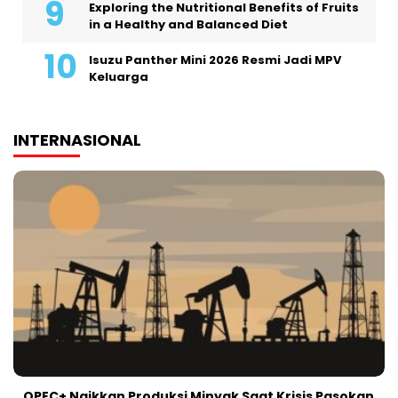
Exploring the Nutritional Benefits of Fruits
in a Healthy and Balanced Diet
Isuzu Panther Mini 2026 Resmi Jadi MPV
Keluarga
INTERNASIONAL
OPEC+ Naikkan Produksi Minyak Saat Krisis Pasokan