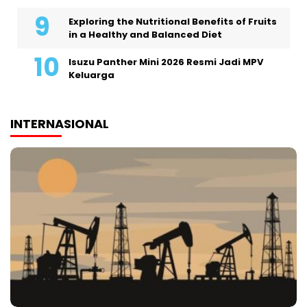
Exploring the Nutritional Benefits of Fruits
in a Healthy and Balanced Diet
Isuzu Panther Mini 2026 Resmi Jadi MPV
Keluarga
INTERNASIONAL