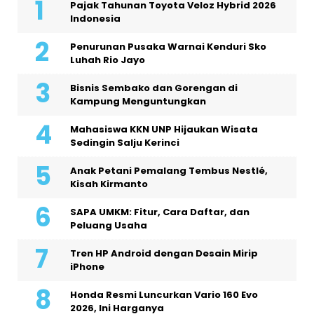
Pajak Tahunan Toyota Veloz Hybrid 2026
Indonesia
Penurunan Pusaka Warnai Kenduri Sko
Luhah Rio Jayo
Bisnis Sembako dan Gorengan di
Kampung Menguntungkan
Mahasiswa KKN UNP Hijaukan Wisata
Sedingin Salju Kerinci
Anak Petani Pemalang Tembus Nestlé,
Kisah Kirmanto
SAPA UMKM: Fitur, Cara Daftar, dan
Peluang Usaha
Tren HP Android dengan Desain Mirip
iPhone
Honda Resmi Luncurkan Vario 160 Evo
2026, Ini Harganya