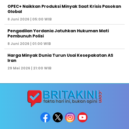
OPEC+ Naikkan Produksi Minyak Saat Krisis Pasokan
Global
8 Juni 2026 | 05:00 WIB
Pengadilan Yordania Jatuhkan Hukuman Mati
Pembunuh Polisi
8 Juni 2026 | 01:00 WIB
Harga Minyak Dunia Turun Usai Kesepakatan AS
Iran
29 Mei 2026 | 21:00 WIB