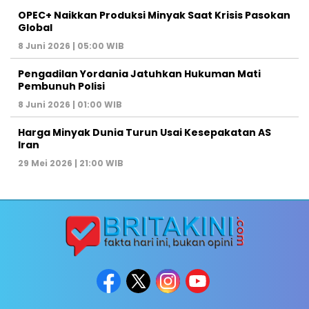
OPEC+ Naikkan Produksi Minyak Saat Krisis Pasokan
Global
8 Juni 2026 | 05:00 WIB
Pengadilan Yordania Jatuhkan Hukuman Mati
Pembunuh Polisi
8 Juni 2026 | 01:00 WIB
Harga Minyak Dunia Turun Usai Kesepakatan AS
Iran
29 Mei 2026 | 21:00 WIB