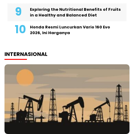
Exploring the Nutritional Benefits of Fruits
in a Healthy and Balanced Diet
Honda Resmi Luncurkan Vario 160 Evo
2026, Ini Harganya
INTERNASIONAL