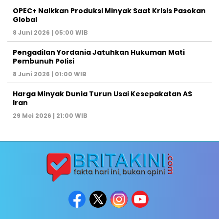
OPEC+ Naikkan Produksi Minyak Saat Krisis Pasokan
Global
8 Juni 2026 | 05:00 WIB
Pengadilan Yordania Jatuhkan Hukuman Mati
Pembunuh Polisi
8 Juni 2026 | 01:00 WIB
Harga Minyak Dunia Turun Usai Kesepakatan AS
Iran
29 Mei 2026 | 21:00 WIB