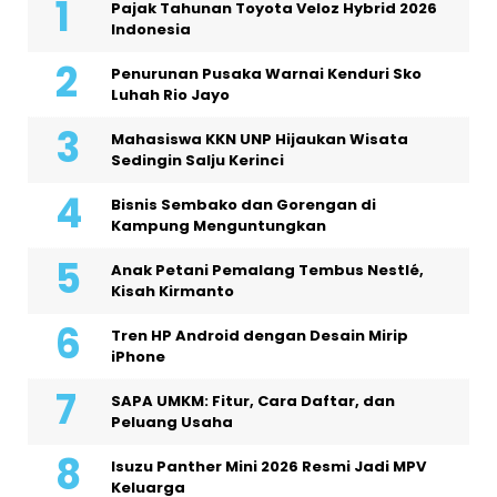
Pajak Tahunan Toyota Veloz Hybrid 2026
Indonesia
Penurunan Pusaka Warnai Kenduri Sko
Luhah Rio Jayo
Mahasiswa KKN UNP Hijaukan Wisata
Sedingin Salju Kerinci
Bisnis Sembako dan Gorengan di
Kampung Menguntungkan
Anak Petani Pemalang Tembus Nestlé,
Kisah Kirmanto
Tren HP Android dengan Desain Mirip
iPhone
SAPA UMKM: Fitur, Cara Daftar, dan
Peluang Usaha
Isuzu Panther Mini 2026 Resmi Jadi MPV
Keluarga