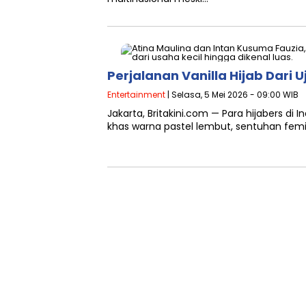
Perjalanan Vanilla Hijab Dari 
Entertainment
| Selasa, 5 Mei 2026 - 09:00 WIB
Jakarta, Britakini.com — Para hijabers di 
khas warna pastel lembut, sentuhan femin