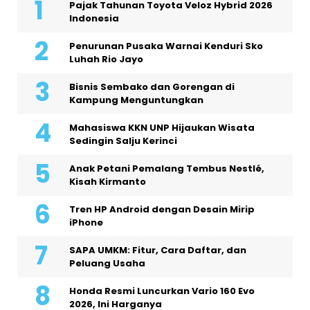
Pajak Tahunan Toyota Veloz Hybrid 2026
Indonesia
Penurunan Pusaka Warnai Kenduri Sko
Luhah Rio Jayo
Bisnis Sembako dan Gorengan di
Kampung Menguntungkan
Mahasiswa KKN UNP Hijaukan Wisata
Sedingin Salju Kerinci
Anak Petani Pemalang Tembus Nestlé,
Kisah Kirmanto
Tren HP Android dengan Desain Mirip
iPhone
SAPA UMKM: Fitur, Cara Daftar, dan
Peluang Usaha
Honda Resmi Luncurkan Vario 160 Evo
2026, Ini Harganya