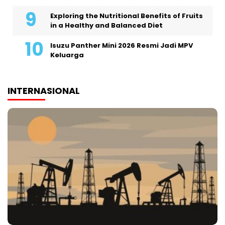
Exploring the Nutritional Benefits of Fruits
in a Healthy and Balanced Diet
Isuzu Panther Mini 2026 Resmi Jadi MPV
Keluarga
INTERNASIONAL