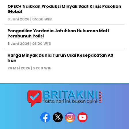
OPEC+ Naikkan Produksi Minyak Saat Krisis Pasokan
Global
8 Juni 2026 | 05:00 WIB
Pengadilan Yordania Jatuhkan Hukuman Mati
Pembunuh Polisi
8 Juni 2026 | 01:00 WIB
Harga Minyak Dunia Turun Usai Kesepakatan AS
Iran
29 Mei 2026 | 21:00 WIB