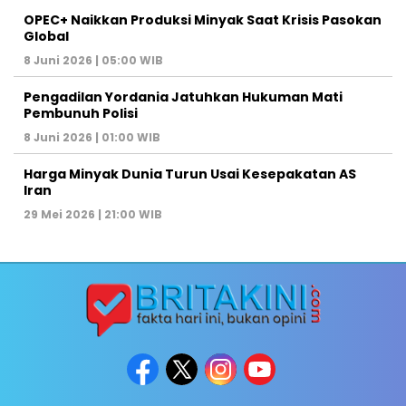
OPEC+ Naikkan Produksi Minyak Saat Krisis Pasokan
Global
8 Juni 2026 | 05:00 WIB
Pengadilan Yordania Jatuhkan Hukuman Mati
Pembunuh Polisi
8 Juni 2026 | 01:00 WIB
Harga Minyak Dunia Turun Usai Kesepakatan AS
Iran
29 Mei 2026 | 21:00 WIB