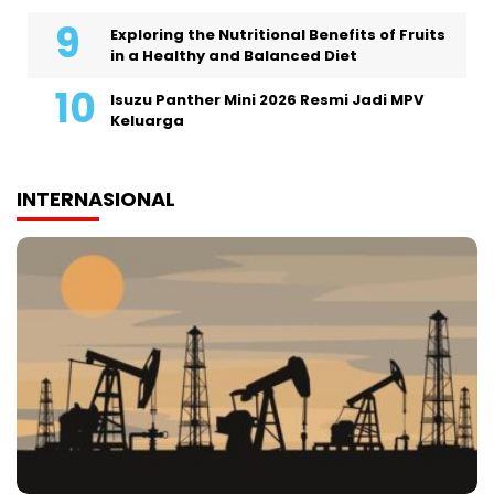
Exploring the Nutritional Benefits of Fruits
in a Healthy and Balanced Diet
Isuzu Panther Mini 2026 Resmi Jadi MPV
Keluarga
INTERNASIONAL