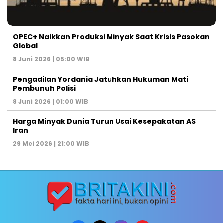
OPEC+ Naikkan Produksi Minyak Saat Krisis Pasokan
Global
8 Juni 2026 | 05:00 WIB
Pengadilan Yordania Jatuhkan Hukuman Mati
Pembunuh Polisi
8 Juni 2026 | 01:00 WIB
Harga Minyak Dunia Turun Usai Kesepakatan AS
Iran
29 Mei 2026 | 21:00 WIB