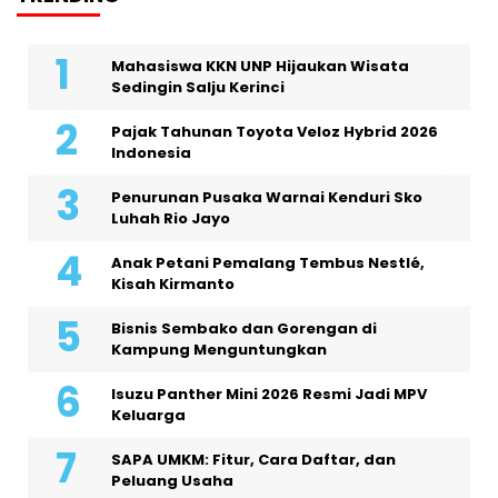
Mahasiswa KKN UNP Hijaukan Wisata
Sedingin Salju Kerinci
Pajak Tahunan Toyota Veloz Hybrid 2026
Indonesia
Penurunan Pusaka Warnai Kenduri Sko
Luhah Rio Jayo
Anak Petani Pemalang Tembus Nestlé,
Kisah Kirmanto
Bisnis Sembako dan Gorengan di
Kampung Menguntungkan
Isuzu Panther Mini 2026 Resmi Jadi MPV
Keluarga
SAPA UMKM: Fitur, Cara Daftar, dan
Peluang Usaha