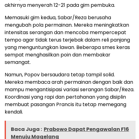
akhirnya menyerah 12-21 pada gim pembuka.
Memasuki gim kedua, Sabar/Reza berusaha
mengubah pola permainan. Mereka meningkatkan
intensitas serangan dan mencoba mempercepat
tempo agar tidak terus terjebak dalam reli panjang
yang menguntungkan lawan. Beberapa smes keras
sempat menghasilkan poin dan membakar
semangat.
Namun, Popov bersaudara tetap tampil solid.
Mereka membaca arah permainan dengan baik dan
mampu mengantisipasi variasi serangan Sabar/Reza.
Koordinasi yang rapi dan pertahanan yang disiplin
membuat pasangan Prancis itu tetap memegang
kendali.
Baca Juga :
Prabowo Dapat Pengawalan F16
Menuju Magelang