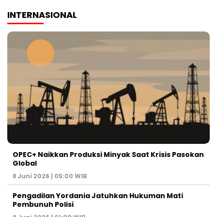
INTERNASIONAL
OPEC+ Naikkan Produksi Minyak Saat Krisis Pasokan
Global
8 Juni 2026 | 05:00 WIB
Pengadilan Yordania Jatuhkan Hukuman Mati
Pembunuh Polisi