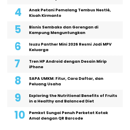
Anak Petani Pemalang Tembus Nestlé,
Kisah Kirmanto
Bisnis Sembako dan Gorengan di
Kampung Menguntungkan
Isuzu Panther Mini 2026 Resmi Jadi MPV
Keluarga
Tren HP Android dengan Desain Mirip
iPhone
SAPA UMKM: Fitur, Cara Daftar, dan
Peluang Usaha
Exploring the Nutritional Benefits of Fruits
in a Healthy and Balanced Diet
Pemkot Sungai Penuh Perketat Kotak
Amal dengan QR Barcode