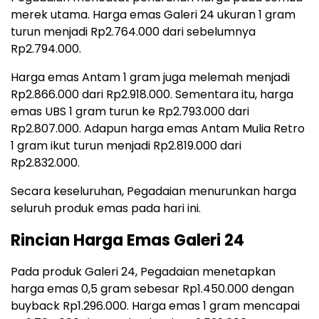
merek utama. Harga emas Galeri 24 ukuran 1 gram
turun menjadi Rp2.764.000 dari sebelumnya
Rp2.794.000.
Harga emas Antam 1 gram juga melemah menjadi
Rp2.866.000 dari Rp2.918.000. Sementara itu, harga
emas UBS 1 gram turun ke Rp2.793.000 dari
Rp2.807.000. Adapun harga emas Antam Mulia Retro
1 gram ikut turun menjadi Rp2.819.000 dari
Rp2.832.000.
Secara keseluruhan, Pegadaian menurunkan harga
seluruh produk emas pada hari ini.
Rincian Harga Emas Galeri 24
Pada produk Galeri 24, Pegadaian menetapkan
harga emas 0,5 gram sebesar Rp1.450.000 dengan
buyback Rp1.296.000. Harga emas 1 gram mencapai