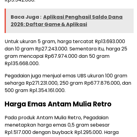
Baca Juga :
Aplikasi Penghasil Saldo Dana
2026: Daftar Game & Aplikasi
Untuk ukuran 5 gram, harga tercatat Rp13.693.000
dan 10 gram Rp27.243.000. Sementara itu, harga 25
gram mencapai Rp67.974.000 dan 50 gram
Rp135.668.000.
Pegadaian juga menjual emas UBS ukuran 100 gram
seharga Rp271.231.000, 250 gram Rp677.876.000, dan
500 gram Rp1.354.161.000.
Harga Emas Antam Mulia Retro
Pada produk Antam Mulia Retro, Pegadaian
menetapkan harga emas 0,5 gram sebesar
Rp1.517.000 dengan buyback Rp1.295.000. Harga