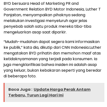
BYD bersuara Head of Marketing PR and
Government Relation BYD Motor Indonesia, Luther T
Panjaitan, menyampaikan pihaknya sedang
melakukan investigasi menyeluruh agar jelas
penyebab salah satu produk mereka tiba-tiba
mengeluarkan asap saat diparkir.
“Mudah-mudahan dapat segera kami informasikan
ke publik,” kata dia, dikutip dari CNN Indonesia.Luther
mengatakan BYD prihatin dan memohon maaf atas
ketidaknyamanan yang terjadi pada konsumen. Ia
juga mengklarifikasi bahwa insiden ini adalah asap
yang keluar, bukan kebakaran seperti yang beredar
di beberapa foto.
Baca Juga :
Update Harga Perak Antam
Terbaru, Turun Lagi Hari Ini