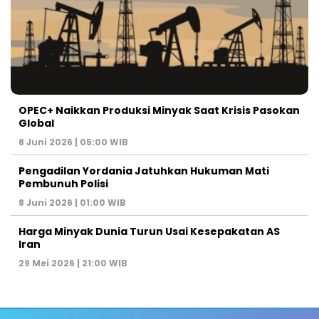
OPEC+ Naikkan Produksi Minyak Saat Krisis Pasokan
Global
8 Juni 2026 | 05:00 WIB
Pengadilan Yordania Jatuhkan Hukuman Mati
Pembunuh Polisi
8 Juni 2026 | 01:00 WIB
Harga Minyak Dunia Turun Usai Kesepakatan AS
Iran
29 Mei 2026 | 21:00 WIB