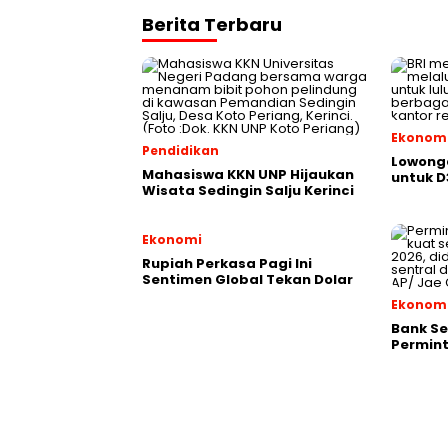
Berita Terbaru
Ekonom
Pendidikan
Lowonga
Mahasiswa KKN UNP Hijaukan
untuk D
Wisata Sedingin Salju Kerinci
Ekonomi
Rupiah Perkasa Pagi Ini
Sentimen Global Tekan Dolar
Ekonom
Bank Se
Permint